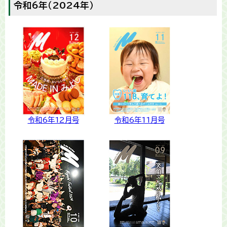
令和6年（2024年）
令和6年12月号
令和6年11月号