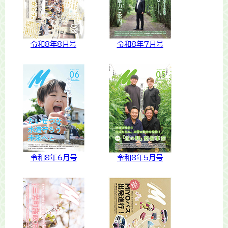
令和8年8月号
令和8年7月号
令和8年6月号
令和8年5月号