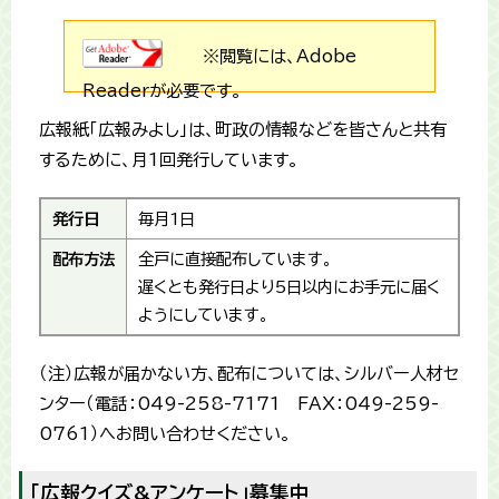
※閲覧には、Adobe
Readerが必要です。
広報紙「広報みよし」は、町政の情報などを皆さんと共有
するために、月1回発行しています。
発行日
毎月1日
配布方法
全戸に直接配布しています。
遅くとも発行日より5日以内にお手元に届く
ようにしています。
（注）広報が届かない方、配布については、シルバー人材セ
ンター（電話：049-258-7171 FAX：049-259-
0761）へお問い合わせください。
「広報クイズ&アンケート」募集中