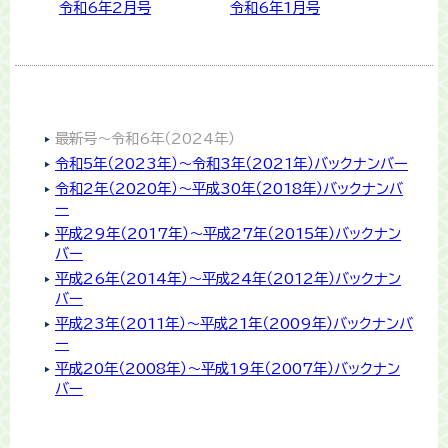
令和6年2月号
令和6年1月号
最新号〜令和6年（2024年）
令和5年（2023年）〜令和3年（2021年）バックナンバー
令和2年（2020年）〜平成30年（2018年）バックナンバ
ー
平成29年（2017年）〜平成27年（2015年）バックナン
バー
平成26年（2014年）〜平成24年（2012年）バックナン
バー
平成23年（2011年）〜平成21年（2009年）バックナンバ
ー
平成20年（2008年）〜平成19年（2007年）バックナン
バー