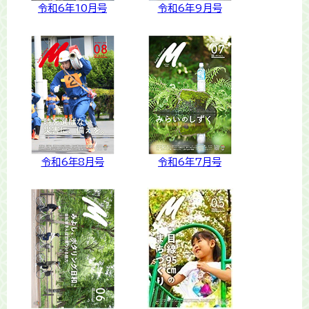
令和6年10月号
令和6年9月号
令和6年8月号
令和6年7月号