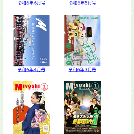
令和6年6月号
令和6年5月号
令和6年4月号
令和6年3月号