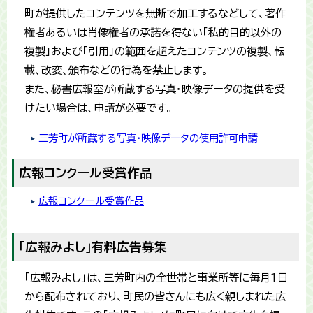
町が提供したコンテンツを無断で加工するなどして、著作
権者あるいは肖像権者の承諾を得ない「私的目的以外の
複製」および「引用」の範囲を超えたコンテンツの複製、転
載、改変、頒布などの行為を禁止します。
また、秘書広報室が所蔵する写真・映像データの提供を受
けたい場合は、申請が必要です。
三芳町が所蔵する写真・映像データの使用許可申請
広報コンクール受賞作品
広報コンクール受賞作品
「広報みよし」有料広告募集
「広報みよし」は、三芳町内の全世帯と事業所等に毎月1日
から配布されており、町民の皆さんにも広く親しまれた広