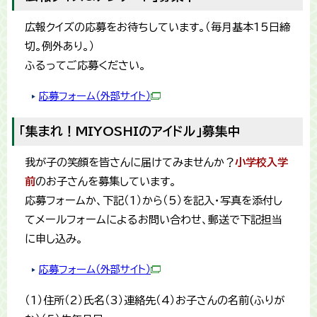
広報クイズの応募をお待ちしています。（毎月基本15日締
切。例外あり。）
ふるってご応募ください。
応募フォーム（外部サイト）
「集まれ！MIYOSHIのアイドル」募集中
我が子の笑顔を皆さんに届けてみませんか？
小学校入学
前
のお子さんを募集しています。
応募フォームか、下記（1）から（5）を記入・写真を添付し
てメールフォームによるお問い合わせ、郵送で下記担当
に申し込み。
応募フォーム（外部サイト）
（1）住所（2）氏名（3）連絡先（4）お子さんの名前(ふりが