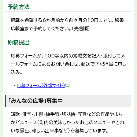
予約方法
掲載を希望する6か月前から前々月の10日までに、秘書
広報室まで予約してください。（先着順）
原稿提出
応募フォームか、100字以内の掲載文を記入・添付してメ
ールフォームによるお問い合わせ、郵送で下記担当に申し
込み。
応募フォーム（外部サイト）
「みんなの広場」募集中
短歌・俳句・川柳・絵手紙・切り絵・写真などの作品やまち
かどニュース（町内の美味しかったお店のメニューやきれ
いな景色、珍しい出来事など）を募集しています。