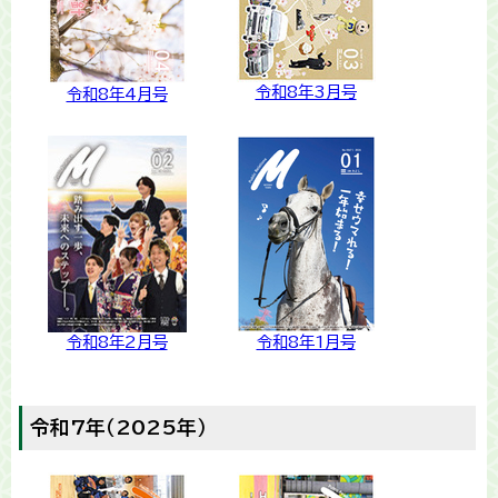
令和8年3月号
令和8年4月号
令和8年2月号
令和8年1月号
令和7年（2025年）