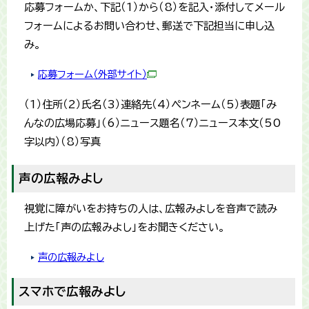
応募フォームか、下記（1）から（8）を記入・添付してメール
フォームによるお問い合わせ、郵送で下記担当に申し込
み。
応募フォーム（外部サイト）
（1）住所（2）氏名（3）連絡先（4）ペンネーム（5）表題「み
んなの広場応募」（6）ニュース題名（7）ニュース本文（50
字以内）（8）写真
声の広報みよし
視覚に障がいをお持ちの人は、広報みよしを音声で読み
上げた「声の広報みよし」をお聞きください。
声の広報みよし
スマホで広報みよし