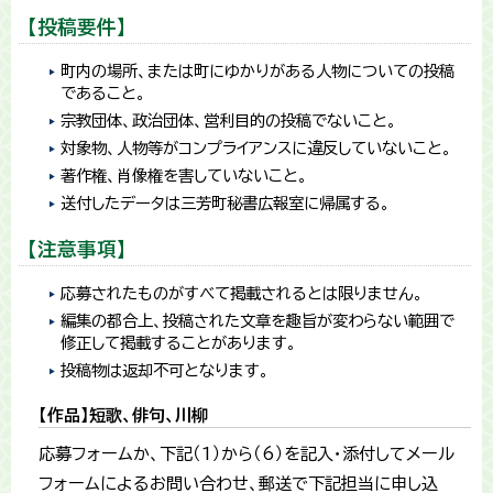
【投稿要件】
町内の場所、または町にゆかりがある人物についての投稿
であること。
宗教団体、政治団体、営利目的の投稿でないこと。
対象物、人物等がコンプライアンスに違反していないこと。
著作権、肖像権を害していないこと。
送付したデータは三芳町秘書広報室に帰属する。
【注意事項】
応募されたものがすべて掲載されるとは限りません。
編集の都合上、投稿された文章を趣旨が変わらない範囲で
修正して掲載することがあります。
投稿物は返却不可となります。
【作品】短歌、俳句、川柳
応募フォームか、下記（1）から（6）を記入・添付してメール
フォームによるお問い合わせ、郵送で下記担当に申し込