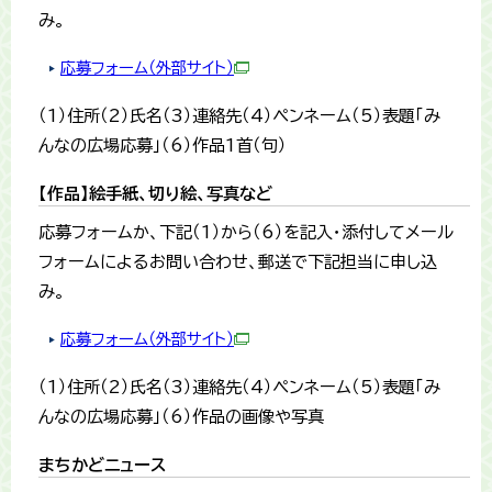
み。
応募フォーム（外部サイト）
（1）住所（2）氏名（3）連絡先（4）ペンネーム（5）表題「み
んなの広場応募」（6）作品1首（句）
【作品】絵手紙、切り絵、写真など
応募フォームか、下記（1）から（6）を記入・添付してメール
フォームによるお問い合わせ、郵送で下記担当に申し込
み。
応募フォーム（外部サイト）
（1）住所（2）氏名（3）連絡先（4）ペンネーム（5）表題「み
んなの広場応募」（6）作品の画像や写真
まちかどニュース