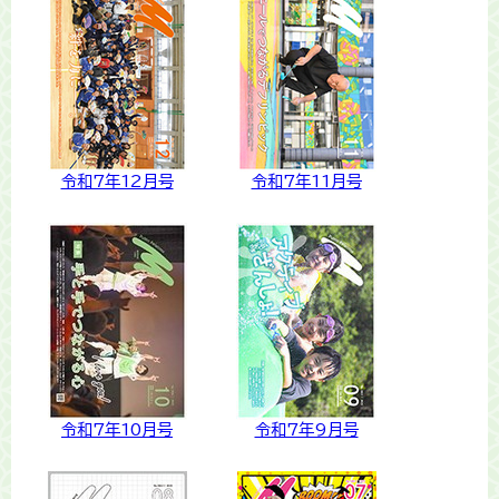
令和7年12月号
令和7年11月号
令和7年10月号
令和7年9月号