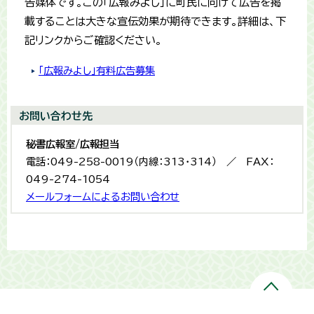
告媒体です。この「広報みよし」に町民に向けて広告を掲
載することは大きな宣伝効果が期待できます。詳細は、下
記リンクからご確認ください。
「広報みよし」有料広告募集
お問い合わせ先
秘書広報室/広報担当
電話：049-258-0019（内線：313・314） ／ FAX：
049-274-1054
メールフォームによるお問い合わせ