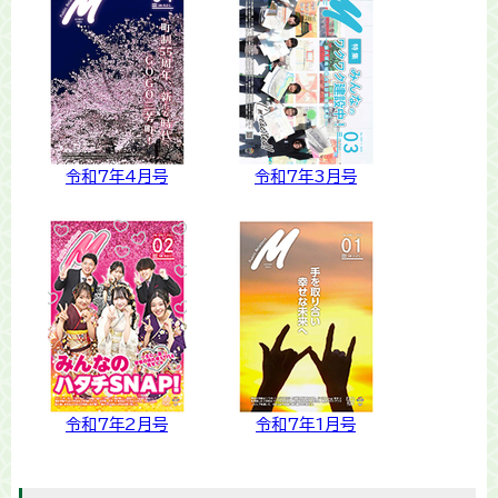
令和7年4月号
令和7年3月号
令和7年2月号
令和7年1月号