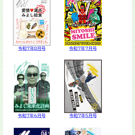
令和7年8月号
令和7年7月号
令和7年6月号
令和7年5月号