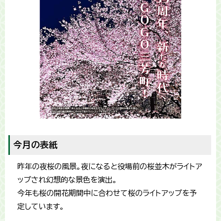
今月の表紙
昨年の夜桜の風景。夜になると役場前の桜並木がライトア
ップされ幻想的な景色を演出。
今年も桜の開花期間中に合わせて桜のライトアップを予
定しています。