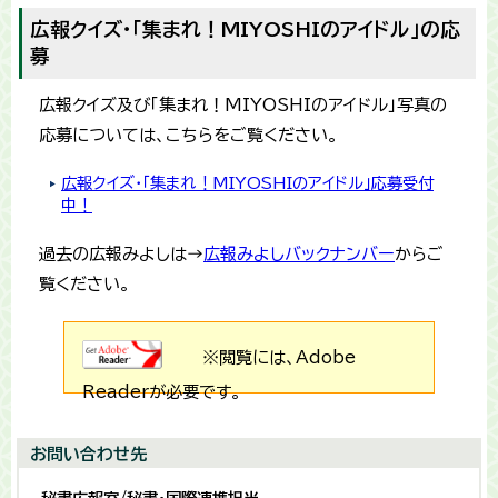
広報クイズ・「集まれ！MIYOSHIのアイドル」の応
募
広報クイズ及び「集まれ！MIYOSHIのアイドル」写真の
応募については、こちらをご覧ください。
広報クイズ・「集まれ！MIYOSHIのアイドル」応募受付
中！
過去の広報みよしは→
広報みよしバックナンバー
からご
覧ください。
※閲覧には、Adobe
Readerが必要です。
お問い合わせ先