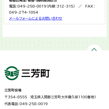
秘書広報室/秘書・国際連携担当
電話：049-258-0019（内線：312・315） ／ FAX：
049-274-1054
メールフォームによるお問い合わせ
三芳町役場
〒354-8555
埼玉県入間郡三芳町大字藤久保1100番地１
代表電話：049-258-0019