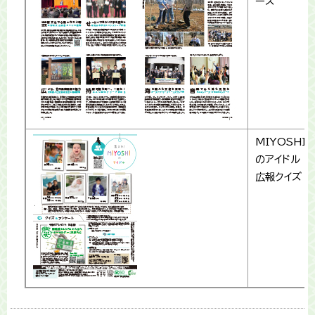
ース
MIYOSHI
のアイドル
広報クイズ