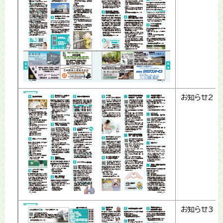
お知らせ2
お知らせ3