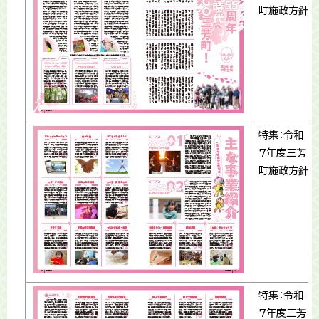
町施政方針
特集：令和
7年度三芳
町施政方針
特集：令和
7年度三芳