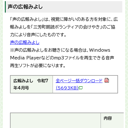
声の広報みよし
「声の広報みよし」は、視覚に障がいのある方を対象に、広
報みよしを「三芳町朗読ボランティアの会けやき」のご協
力により音声にしたものです。
声の広報みよし
※声の広報みよしをお聴きになる場合は、Windows
Media Playerなどのmp3ファイルを再生できる音声
再生ソフトが必要になります。
広報みよし
令和7
全ページ一括ダウンロード
年4月号
（5693KB）
内容