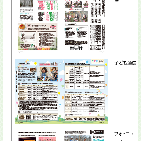
子ども通信
フォトニュ