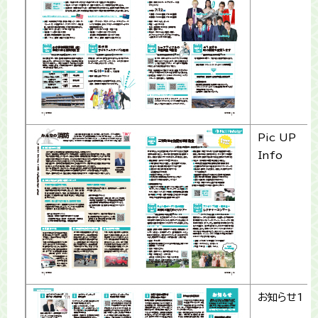
Pic UP
Info
お知らせ1