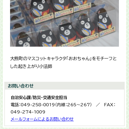
大熊町のマスコットキャラクタ「おおちゃん」をモチーフと
した起き上がり小法師
お問い合わせ
自治安心課/防災・交通安全担当
電話：049-258-0019（内線：265〜267） ／ FAX：
049-274-1009
メールフォームによるお問い合わせ