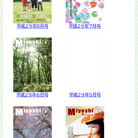
平成29年8月号
平成29年7月号
平成29年6月号
平成29年5月号