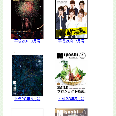
平成28年8月号
平成28年7月号
平成28年6月号
平成28年5月号