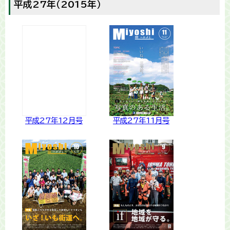
平成27年（2015年）
平成27年12月号
平成27年11月号