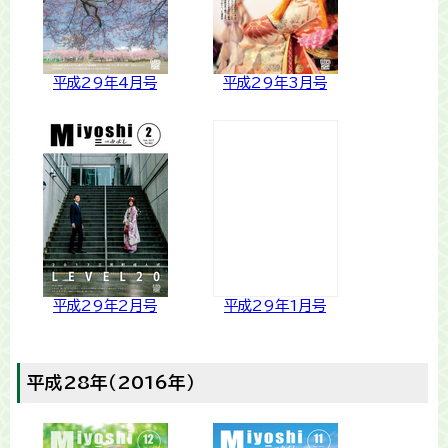
平成29年4月号
平成29年3月号
平成29年2月号
平成29年1月号
平成28年（2016年）