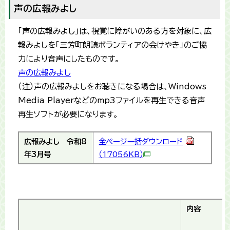
声の広報みよし
「声の広報みよし」は、視覚に障がいのある方を対象に、広
報みよしを「三芳町朗読ボランティアの会けやき」のご協
力により音声にしたものです。
声の広報みよし
（注）声の広報みよしをお聴きになる場合は、Windows
Media Playerなどのmp3ファイルを再生できる音声
再生ソフトが必要になります。
広報みよし
令和8
全ページ一括ダウンロード
年3月号
（17056KB）
内容