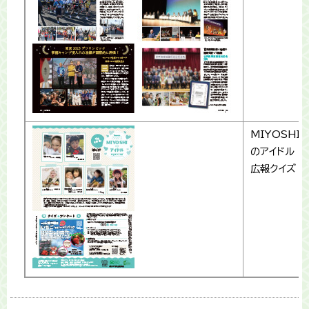
MIYOSHI
のアイドル
広報クイズ