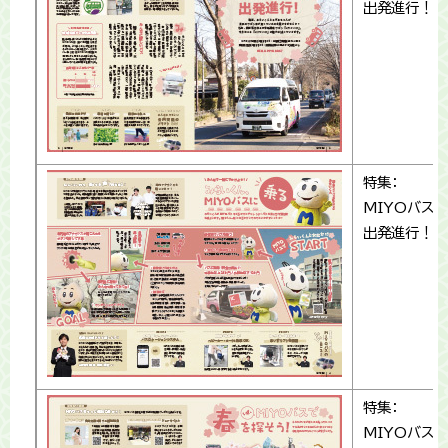
出発進行！
特集：
MIYOバス
出発進行！
特集：
MIYOバス