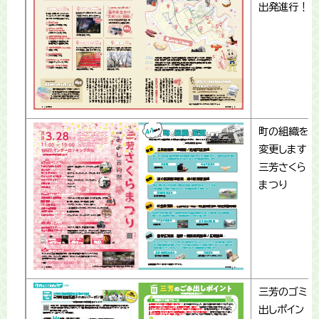
出発進行！
町の組織を
変更します
三芳さくら
まつり
三芳のゴミ
出しポイン