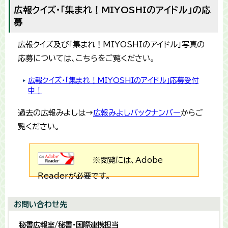
広報クイズ・「集まれ！MIYOSHIのアイドル」の応
募
広報クイズ及び「集まれ！MIYOSHIのアイドル」写真の
応募については、こちらをご覧ください。
広報クイズ・「集まれ！MIYOSHIのアイドル」応募受付
中！
過去の広報みよしは→
広報みよしバックナンバー
からご
覧ください。
※閲覧には、Adobe
Readerが必要です。
お問い合わせ先
秘書広報室/秘書・国際連携担当