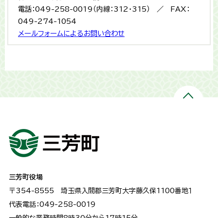
電話：049-258-0019（内線：312・315） ／ FAX：
049-274-1054
メールフォームによるお問い合わせ
三芳町役場
〒354-8555
埼玉県入間郡三芳町大字藤久保1100番地１
代表電話：049-258-0019
一般的な業務時間8時30分から17時15分