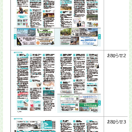
お知らせ2
お知らせ3