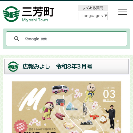
メニューをスキップします
よくある質問
Languages
広報みよし 令和8年3月号