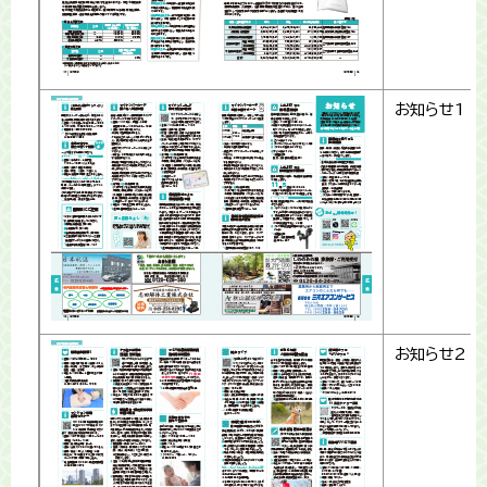
お知らせ1
お知らせ2