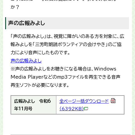
か？
声の広報みよし
「声の広報みよし」は、視覚に障がいのある方を対象に、広
報みよしを「三芳町朗読ボランティアの会けやき」のご協
力により音声にしたものです。
声の広報みよし
※声の広報みよしをお聴きになる場合は、Windows
Media Playerなどのmp3ファイルを再生できる音声
再生ソフトが必要になります。
広報みよし
令和6
全ページ一括ダウンロード
年11月号
（6392KB）