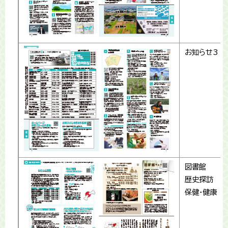
お知らせ3
図書館
歴史探訪
保健・健康