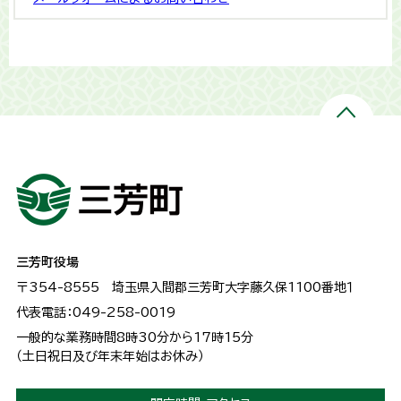
三芳町役場
〒354-8555
埼玉県入間郡三芳町大字藤久保1100番地１
代表電話：049-258-0019
一般的な業務時間8時30分から17時15分
（土日祝日及び年末年始はお休み）