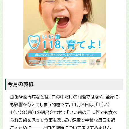
今月の表紙
虫歯や歯周病などは、口の中だけの問題ではなく、全身に
も影響を与えてしまう問題です。11月8日は、「1（い）
1（い）8（歯）」の語呂合わせで「いい歯の日」。何でも食べ
られる歯を保って食事を楽しみ、健康で幸せな毎日を過
ごすために――。お口の健康について考えてみません