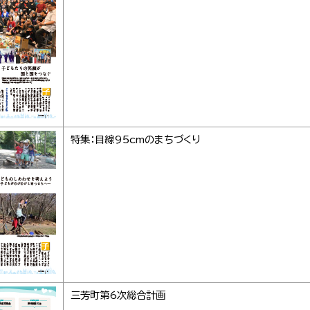
特集：目線95cmのまちづくり
三芳町第6次総合計画