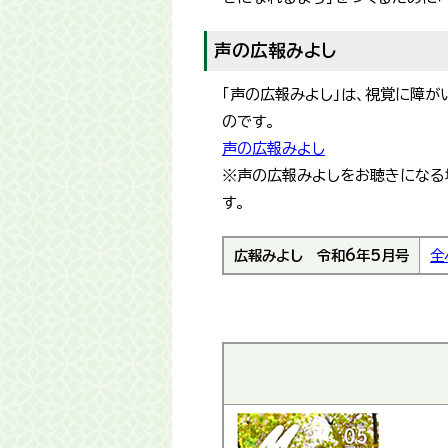
声の広報みよし
「声の広報みよし」は、視覚に障
のです。
声の広報みよし
※声の広報みよしをお聴きになる場合
す。
広報みよし
令和6年5月号
全