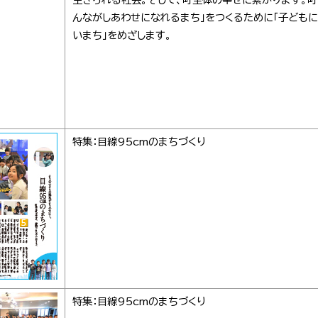
んながしあわせになれるまち」をつくるために「子ども
いまち」をめざします。
特集：目線95cmのまちづくり
特集：目線95cmのまちづくり