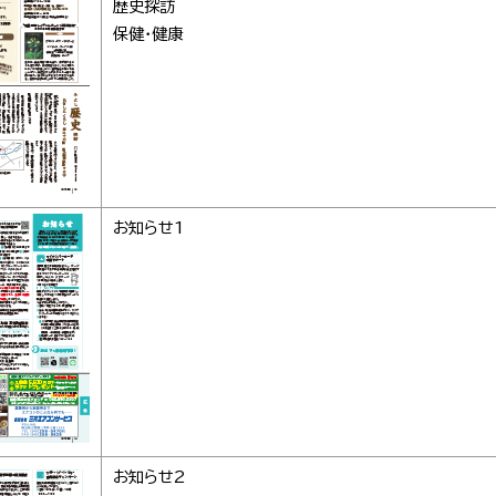
歴史探訪
保健・健康
お知らせ1
お知らせ2