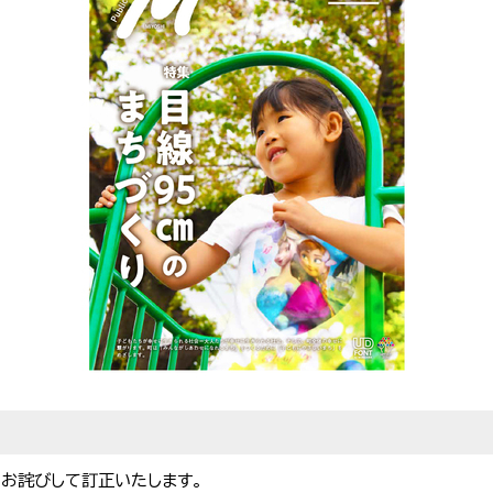
。お詫びして訂正いたします。