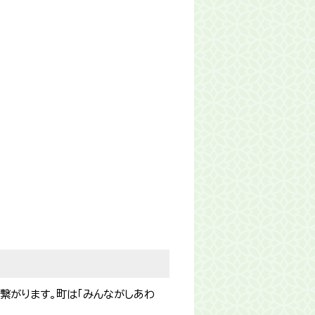
繋がります。町は「みんながしあわ