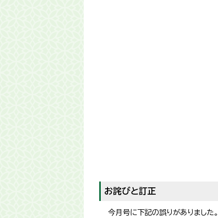
お詫びと訂正
今月号に下記の誤りがありました