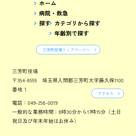
ホーム
病院・救急
探す
カテゴリから探す
年齢別で探す
三芳町役場トップページへ
三芳町役場
〒354-8555 埼玉県入間郡三芳町大字藤久保1100
番地１
アクセス
電話：049-258-0019
一般的な業務時間：8時30分から17時15分（土日
祝日及び年末年始はお休み）