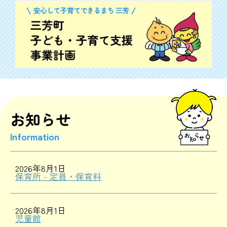
お知らせ
Information
2026年8月1日
保育所 - 定員・保育料
2026年8月1日
児童館