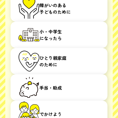
障がいのある
子どものために
小・中学生
になったら
ひとり親家庭
のために
手当・助成
でかけよう