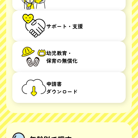
サポート・支援
幼児教育・
保育の無償化
申請書
ダウンロード