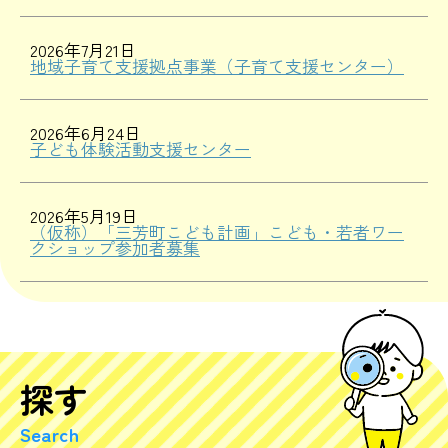
2026年7月21日
地域子育て支援拠点事業（子育て支援センター）
2026年6月24日
子ども体験活動支援センター
2026年5月19日
（仮称）「三芳町こども計画」こども・若者ワー
クショップ参加者募集
探す
Search