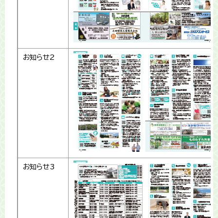
お知らせ2
お知らせ3