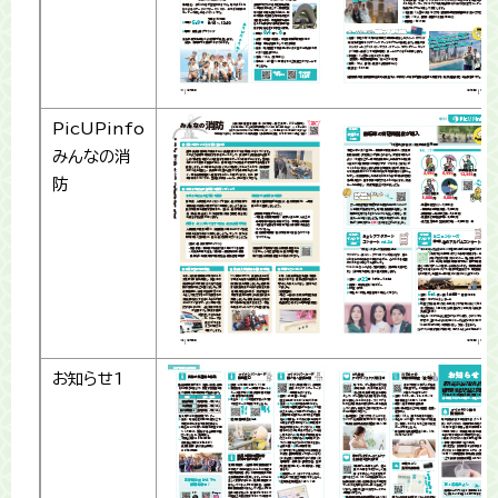
PicUPinfo
みんなの消
防
お知らせ1