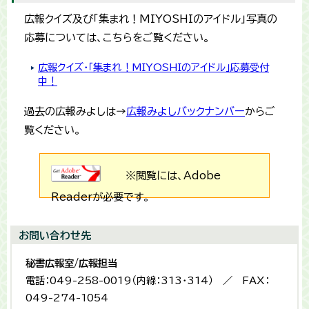
広報クイズ及び「集まれ！MIYOSHIのアイドル」写真の
応募については、こちらをご覧ください。
広報クイズ・「集まれ！MIYOSHIのアイドル」応募受付
中！
過去の広報みよしは→
広報みよしバックナンバー
からご
覧ください。
※閲覧には、Adobe
Readerが必要です。
お問い合わせ先
秘書広報室/広報担当
電話：049-258-0019（内線：313・314） ／ FAX：
049-274-1054