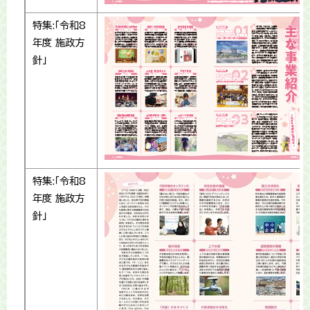
特集:「令和8
年度 施政方
針」
特集:「令和8
年度 施政方
針」