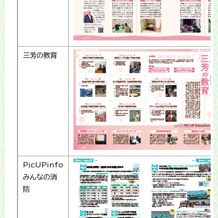
三芳の教育
PicUPinfo
みんなの消
防