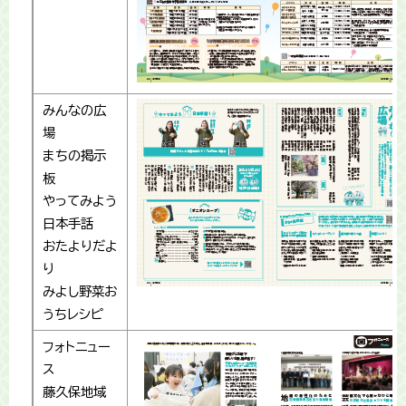
みんなの広
場
まちの掲示
板
やってみよう
日本手話
おたよりだよ
り
みよし野菜お
うちレシピ
フォトニュー
ス
藤久保地域