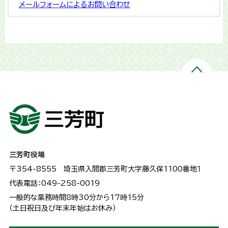
メールフォームによるお問い合わせ
三芳町役場
〒354-8555
埼玉県入間郡三芳町大字藤久保1100番地１
代表電話：049-258-0019
一般的な業務時間8時30分から17時15分
（土日祝日及び年末年始はお休み）