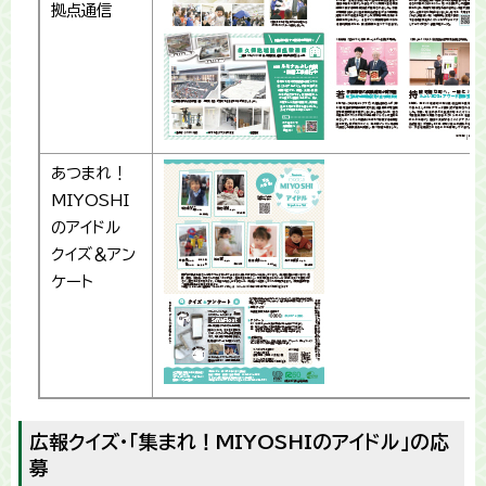
拠点通信
あつまれ！
MIYOSHI
のアイドル
クイズ＆アン
ケート
広報クイズ・「集まれ！MIYOSHIのアイドル」の応
募