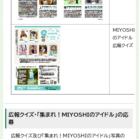
MIYOSHI
のアイドル
広報クイズ
広報クイズ・「集まれ！MIYOSHIのアイドル」の応
募
広報クイズ及び「集まれ！MIYOSHIのアイドル」写真の