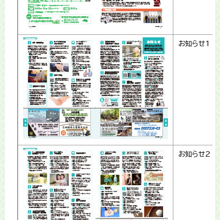
お知らせ1
お知らせ2