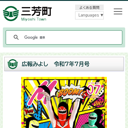
メニューをスキップします
よくある質問
Languages
広報みよし 令和7年7月号