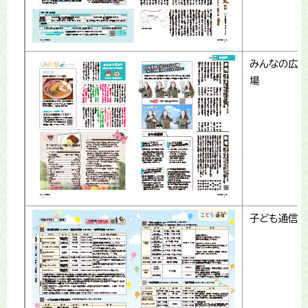
みんなの広
場
子ども通信