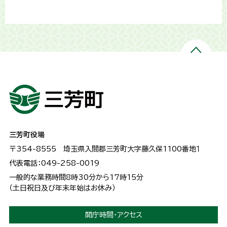
三芳町役場
〒354-8555
埼玉県入間郡三芳町大字藤久保1100番地１
代表電話：049-258-0019
一般的な業務時間8時30分から17時15分
（土日祝日及び年末年始はお休み）
開庁時間・アクセス