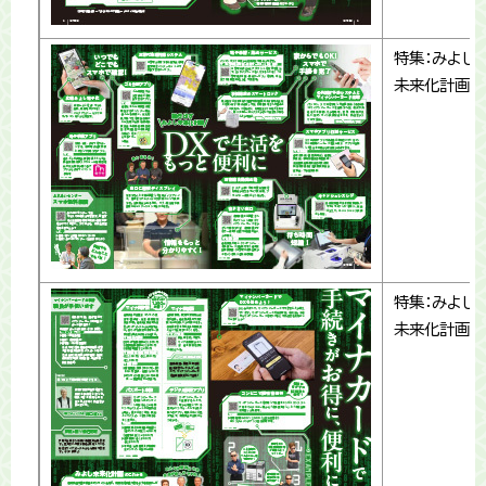
特集：みよし
未来化計画
特集：みよし
未来化計画