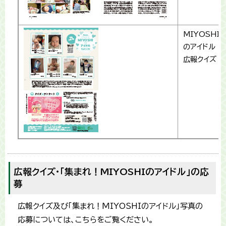
MIYOSHI
のアイドル
広報クイズ
広報クイズ・「集まれ！MIYOSHIのアイドル」の応
募
広報クイズ及び「集まれ！MIYOSHIのアイドル」写真の
応募については、こちらをご覧ください。