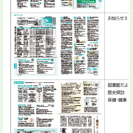
お知らせ3
図書館だより
歴史探訪
保健・健康