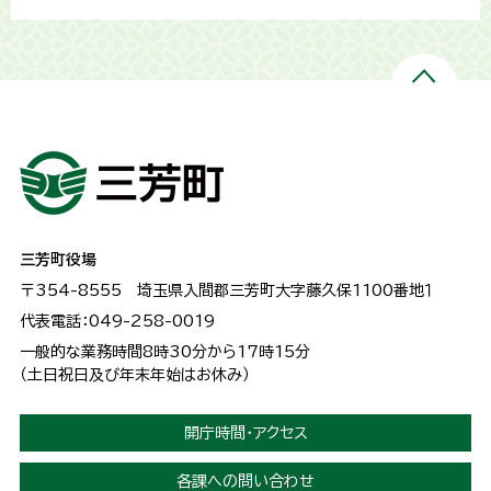
三芳町役場
〒354-8555
埼玉県入間郡三芳町大字藤久保1100番地１
代表電話：049-258-0019
一般的な業務時間8時30分から17時15分
（土日祝日及び年末年始はお休み）
開庁時間・アクセス
各課への問い合わせ