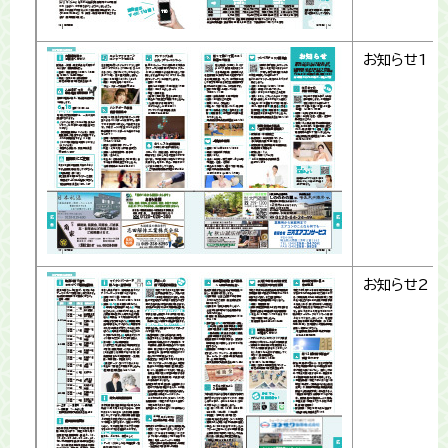
お知らせ1
お知らせ2