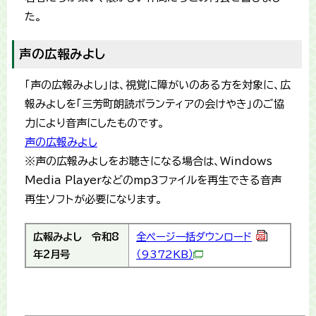
た。
声の広報みよし
「声の広報みよし」は、視覚に障がいのある方を対象に、広
報みよしを「三芳町朗読ボランティアの会けやき」のご協
力により音声にしたものです。
声の広報みよし
※声の広報みよしをお聴きになる場合は、Windows
Media Playerなどのmp3ファイルを再生できる音声
再生ソフトが必要になります。
広報みよし
令和8
全ページ一括ダウンロード
年2月号
（9372KB）