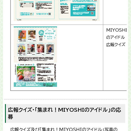
MIYOSHI
のアイドル
広報クイズ
広報クイズ・「集まれ！MIYOSHIのアイドル」の応
募
広報クイズ及び「集まれ！MIYOSHIのアイドル」写真の