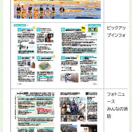
ピックアッ
プインフォ
フォトニュ
ース
みんなの消
防