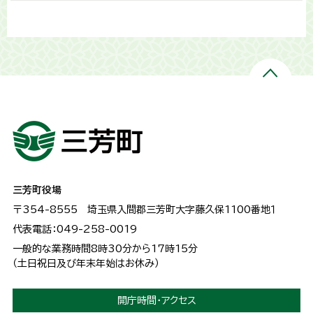
三芳町役場
〒354-8555
埼玉県入間郡三芳町大字藤久保1100番地１
代表電話：049-258-0019
一般的な業務時間8時30分から17時15分
（土日祝日及び年末年始はお休み）
開庁時間・アクセス