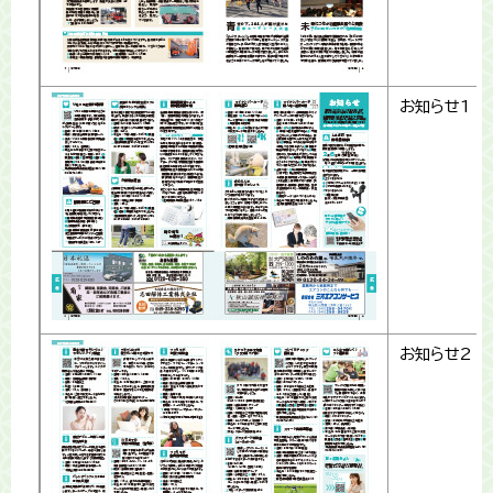
お知らせ1
お知らせ2