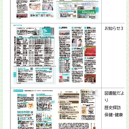
お知らせ3
図書館だよ
り
歴史探訪
保健・健康