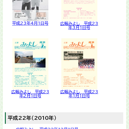
平成23年4月1日号
広報みよし 平成23
年3月1日号
広報みよし 平成23
広報みよし 平成23
年2月1日号
年1月1日号
平成22年（2010年）