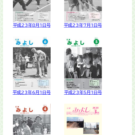
平成23年8月1日号
平成23年7月1日号
平成23年6月1日号
平成23年5月1日号