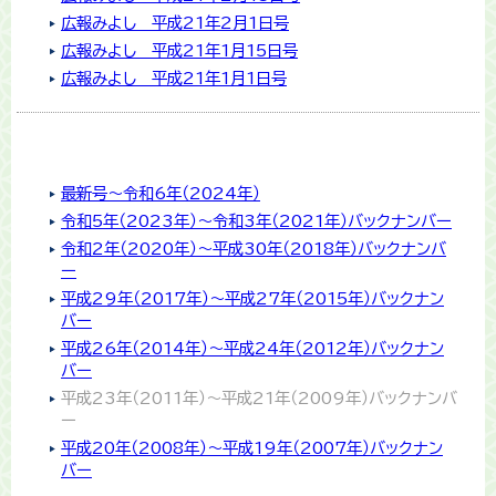
広報みよし 平成21年2月1日号
広報みよし 平成21年1月15日号
広報みよし 平成21年1月1日号
最新号〜令和6年（2024年）
令和5年（2023年）〜令和3年（2021年）バックナンバー
令和2年（2020年）〜平成30年（2018年）バックナンバ
ー
平成29年（2017年）〜平成27年（2015年）バックナン
バー
平成26年（2014年）〜平成24年（2012年）バックナン
バー
平成23年（2011年）〜平成21年（2009年）バックナンバ
ー
平成20年（2008年）〜平成19年（2007年）バックナン
バー