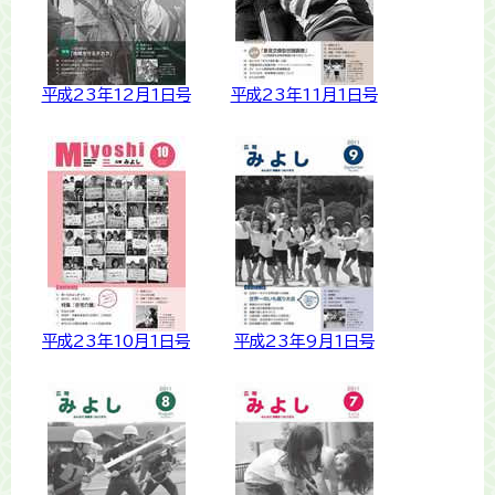
平成23年12月1日号
平成23年11月1日号
平成23年10月1日号
平成23年9月1日号