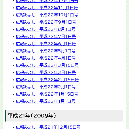
広報みよし 平成22年12月1日号
広報みよし 平成22年11月1日号
広報みよし 平成22年10月1日号
広報みよし 平成22年9月1日号
広報みよし 平成22年8月1日号
広報みよし 平成22年7月1日号
広報みよし 平成22年6月1日号
広報みよし 平成22年5月1日号
広報みよし 平成22年4月1日号
広報みよし 平成22年3月15日号
広報みよし 平成22年3月1日号
広報みよし 平成22年2月15日号
広報みよし 平成22年2月1日号
広報みよし 平成22年1月15日号
広報みよし 平成22年1月1日号
平成21年（2009年）
広報みよし 平成21年12月15日号