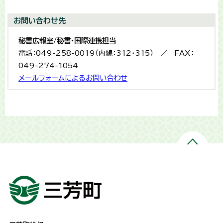
お問い合わせ先
秘書広報室/秘書・国際連携担当
電話：049-258-0019（内線：312・315） ／ FAX：
049-274-1054
メールフォームによるお問い合わせ