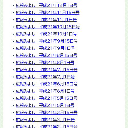
広報みよし 平成21年12月1日号
広報みよし 平成21年11月15日号
広報みよし 平成21年11月1日号
広報みよし 平成21年10月15日号
広報みよし 平成21年10月1日号
広報みよし 平成21年9月15日号
広報みよし 平成21年9月1日号
広報みよし 平成21年8月15日号
広報みよし 平成21年8月1日号
広報みよし 平成21年7月15日号
広報みよし 平成21年7月1日号
広報みよし 平成21年6月15日号
広報みよし 平成21年6月1日号
広報みよし 平成21年5月15日号
広報みよし 平成21年5月1日号
広報みよし 平成21年3月15日号
広報みよし 平成21年3月1日号
広報みよし 平成21年2月15日号