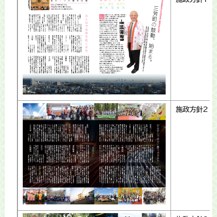
施政方針2