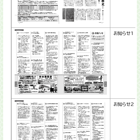
お知らせ1
お知らせ2