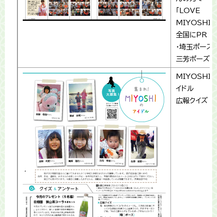
「LOVE
MIYOSHI」
全国にPR
・埼玉ポーズ
三芳ポーズ!
MIYOSHI
イドル
広報クイズ