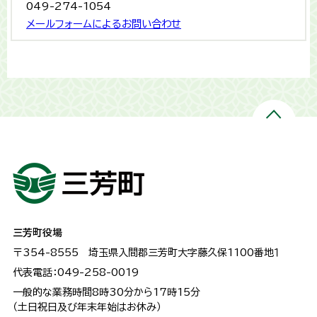
049-274-1054
メールフォームによるお問い合わせ
三芳町役場
〒354-8555
埼玉県入間郡三芳町大字藤久保1100番地１
代表電話：049-258-0019
一般的な業務時間8時30分から17時15分
（土日祝日及び年末年始はお休み）