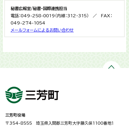
秘書広報室/秘書・国際連携担当
電話：049-258-0019（内線：312・315） ／ FAX：
049-274-1054
メールフォームによるお問い合わせ
三芳町役場
〒354-8555
埼玉県入間郡三芳町大字藤久保1100番地１