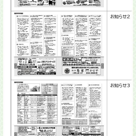
お知らせ2
お知らせ3