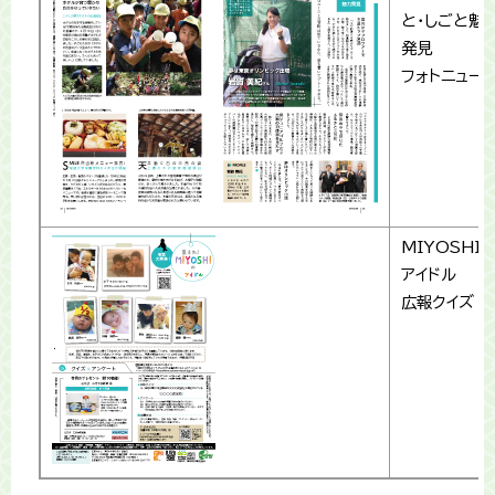
と・しごと魅
発見
フォトニュー
MIYOSHI
アイドル
広報クイズ