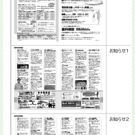
お知らせ1
お知らせ2