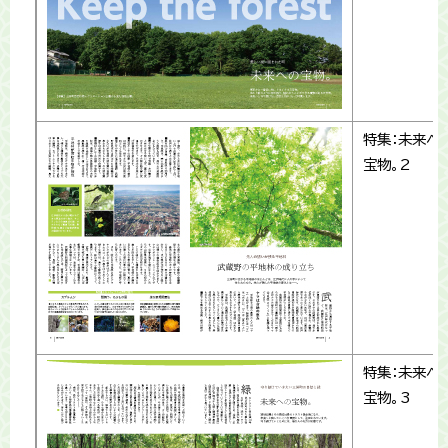
特集：未来へ
宝物。2
特集：未来へ
宝物。3