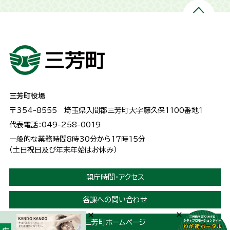
三芳町役場
〒354-8555
埼玉県入間郡三芳町大字藤久保1100番地１
代表電話：049-258-0019
一般的な業務時間8時30分から17時15分
（土日祝日及び年末年始はお休み）
開庁時間・アクセス
各課への問い合わせ
三芳町ホームページ