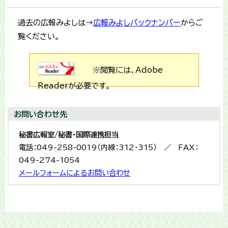
過去の広報みよしは→
広報みよしバックナンバー
からご
覧ください。
※閲覧には、Adobe
Readerが必要です。
お問い合わせ先
秘書広報室/秘書・国際連携担当
電話：049-258-0019（内線：312・315） ／ FAX：
049-274-1054
メールフォームによるお問い合わせ