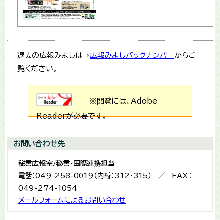
過去の広報みよしは→
広報みよしバックナンバー
からご
覧ください。
※閲覧には、Adobe
Readerが必要です。
お問い合わせ先
秘書広報室/秘書・国際連携担当
電話：049-258-0019（内線：312・315） ／ FAX：
049-274-1054
メールフォームによるお問い合わせ