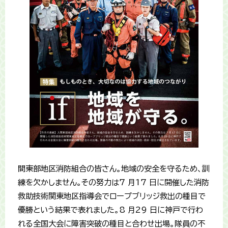
間東部地区消防組合の皆さん。地域の安全を守るため、訓
練を欠かしません。その努力は7 月17 日に開催した消防
救助技術関東地区指導会でロープブリッジ救出の種目で
優勝という結果で表れました。8 月29 日に神戸で行わ
れる全国大会に障害突破の種目と合わせ出場。隊員の不