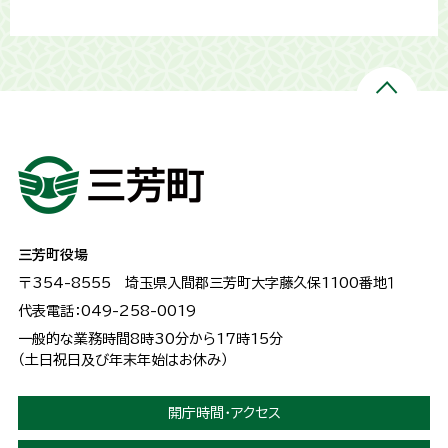
三芳町役場
〒354-8555
埼玉県入間郡三芳町大字藤久保1100番地１
代表電話：049-258-0019
一般的な業務時間8時30分から17時15分
（土日祝日及び年末年始はお休み）
開庁時間・アクセス