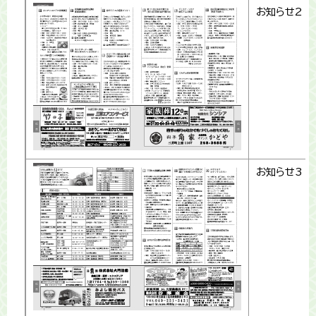
お知らせ2
お知らせ3