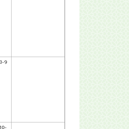
8-9
10-