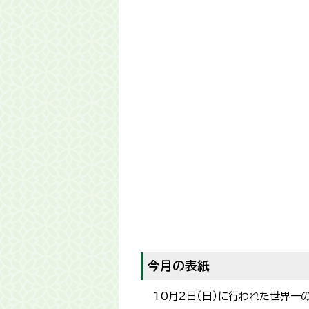
今月の表紙
10月2日（日）に行われた世界一