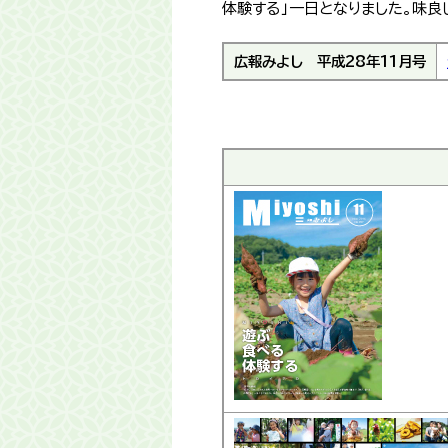
体験する」一日となりました。味良
広報みよし
平成28年11月号