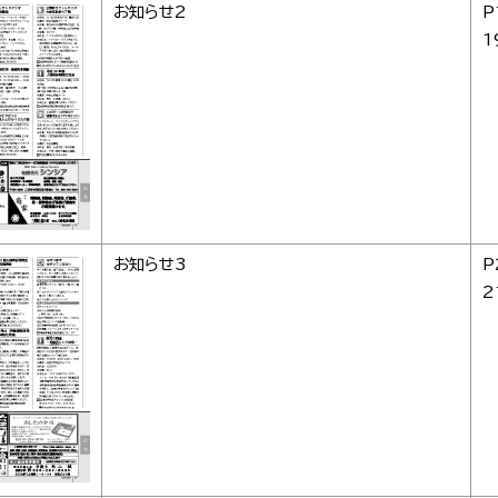
お知らせ2
P
1
お知らせ3
P
2