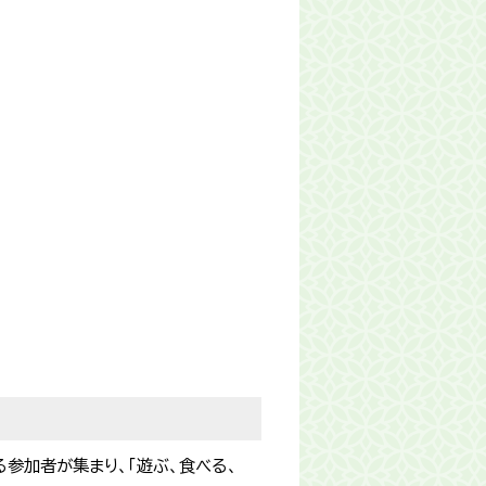
参加者が集まり、「遊ぶ、食べる、