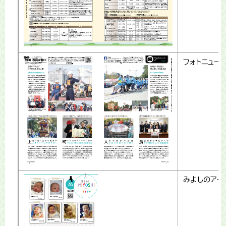
フォトニュー
みよしのアイ