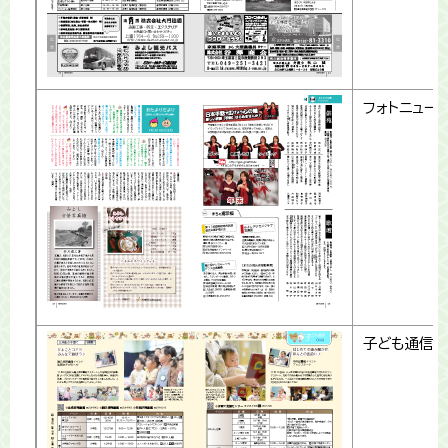
フォトニュー
子ども通信