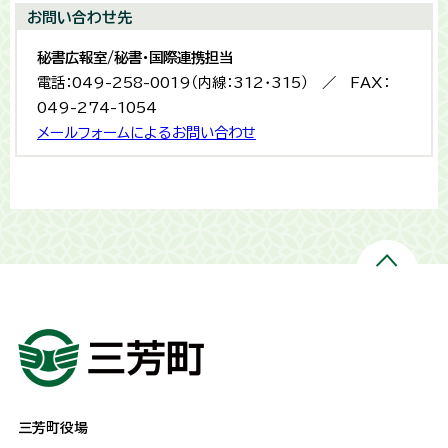
お問い合わせ先
秘書広報室/秘書・国際連携担当
電話：049-258-0019（内線：312・315） ／ FAX：
049-274-1054
メールフォームによるお問い合わせ
三芳町役場