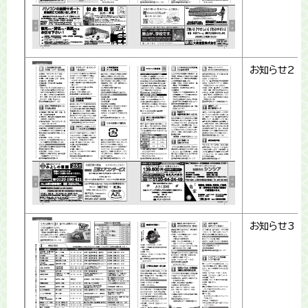
お知らせ2
お知らせ3