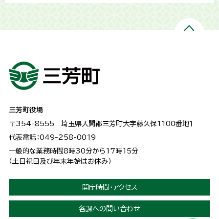
三芳町役場
〒354-8555
埼玉県入間郡三芳町大字藤久保1100番地１
代表電話：049-258-0019
一般的な業務時間8時30分から17時15分
（土日祝日及び年末年始はお休み）
開庁時間・アクセス
各課への問い合わせ