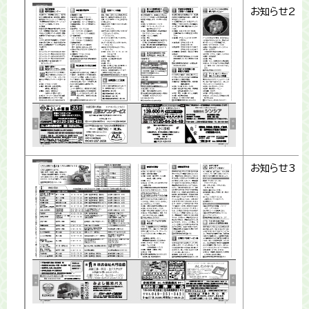
お知らせ2
お知らせ3