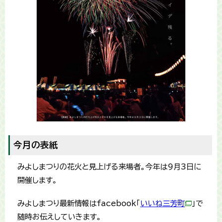
今月の表紙
みよしまつりの花火と見上げる来場者。今年は9月3日に
開催します。
みよしまつり最新情報はfacebook「
いいね三芳町
」で
随時お伝えしていきます。