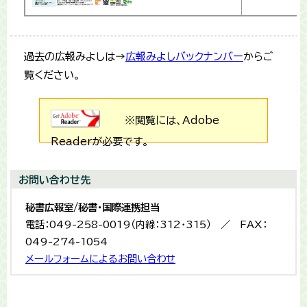
過去の広報みよしは→
広報みよしバックナンバー
からご
覧ください。
※閲覧には、Adobe
Readerが必要です。
お問い合わせ先
秘書広報室/秘書・国際連携担当
電話：049-258-0019（内線：312・315） ／ FAX：
049-274-1054
メールフォームによるお問い合わせ