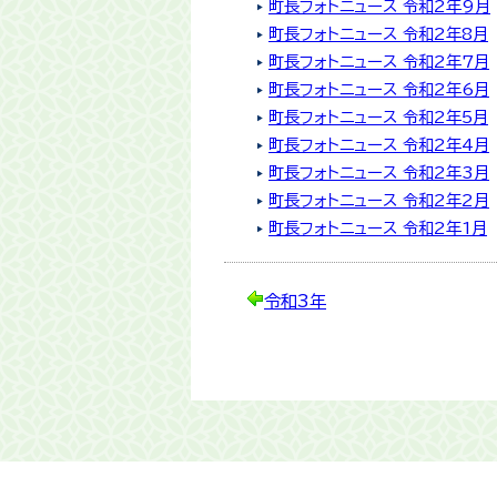
町長フォトニュース 令和2年9月
町長フォトニュース 令和2年8月
町長フォトニュース 令和2年7月
町長フォトニュース 令和2年6月
町長フォトニュース 令和2年5月
町長フォトニュース 令和2年4月
町長フォトニュース 令和2年3月
町長フォトニュース 令和2年2月
町長フォトニュース 令和2年1月
令和3年