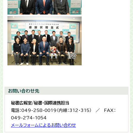
お問い合わせ先
秘書広報室/秘書・国際連携担当
電話：049-258-0019（内線：312・315） ／ FAX：
049-274-1054
メールフォームによるお問い合わせ