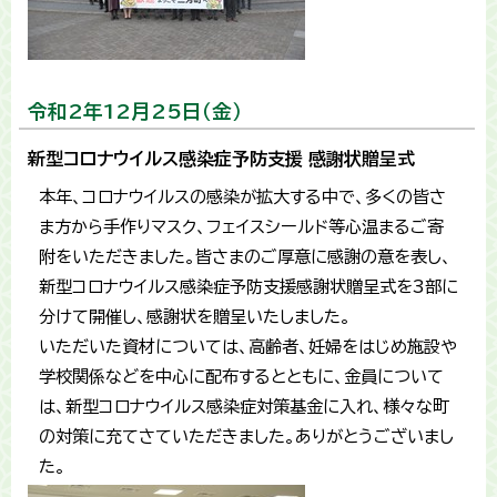
令和2年12月25日（金）
新型コロナウイルス感染症予防支援 感謝状贈呈式
本年、コロナウイルスの感染が拡大する中で、多くの皆さ
ま方から手作りマスク、フェイスシールド等心温まるご寄
附をいただきました。皆さまのご厚意に感謝の意を表し、
新型コロナウイルス感染症予防支援感謝状贈呈式を3部に
分けて開催し、感謝状を贈呈いたしました。
いただいた資材については、高齢者、妊婦をはじめ施設や
学校関係などを中心に配布するとともに、金員について
は、新型コロナウイルス感染症対策基金に入れ、様々な町
の対策に充てさていただきました。ありがとうございまし
た。