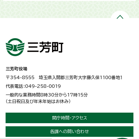
三芳町役場
〒354-8555
埼玉県入間郡三芳町大字藤久保1100番地１
代表電話：049-258-0019
一般的な業務時間8時30分から17時15分
（土日祝日及び年末年始はお休み）
開庁時間・アクセス
各課への問い合わせ