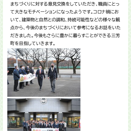
まちづくりに対する意見交換をしていただき、職員にとっ
て大きなモチベーションになったようです。コロナ禍にお
いて、建築物と自然との調和、持続可能性などの様々な観
点から、今後のまちづくりにおいて参考になるお話をいた
だきました。今後もさらに豊かに暮らすことができる三芳
町を目指していきます。