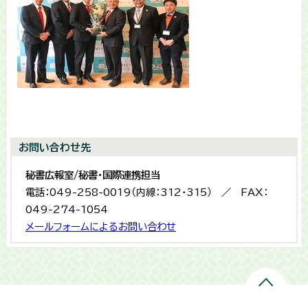
お問い合わせ先
秘書広報室/秘書・国際連携担当
電話：049-258-0019（内線：312・315） ／ FAX：
049-274-1054
メールフォームによるお問い合わせ