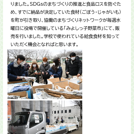
りました。SDGsのまちづくりの推進と食品ロスを防ぐた
め、すでに納品が決定していた食材（ごぼう・じゃがいも）
を町が引き取り、協働のまちづくりネットワークが毎週水
曜日に役場で開催している「みよしっ子野菜市」にて、販
売を行いました。学校で使われている給食食材を知って
いただく機会となればと思います。