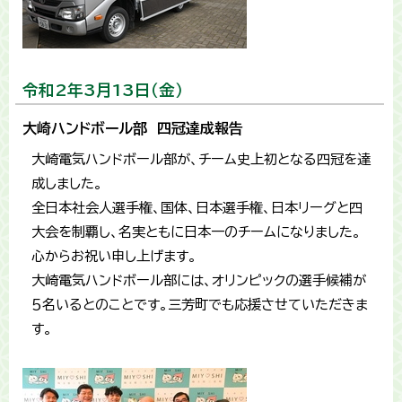
令和2年3月13日（金）
大崎ハンドボール部 四冠達成報告
大崎電気ハンドボール部が、チーム史上初となる四冠を達
成しました。
全日本社会人選手権、国体、日本選手権、日本リーグと四
大会を制覇し、名実ともに日本一のチームになりました。
心からお祝い申し上げます。
大崎電気ハンドボール部には、オリンピックの選手候補が
５名いるとのことです。三芳町でも応援させていただきま
す。