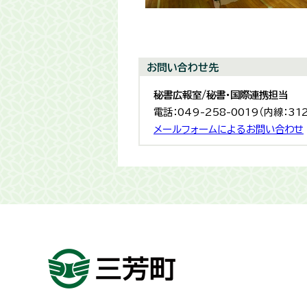
お問い合わせ先
秘書広報室/秘書・国際連携担当
電話：049-258-0019（内線：31
メールフォームによるお問い合わせ