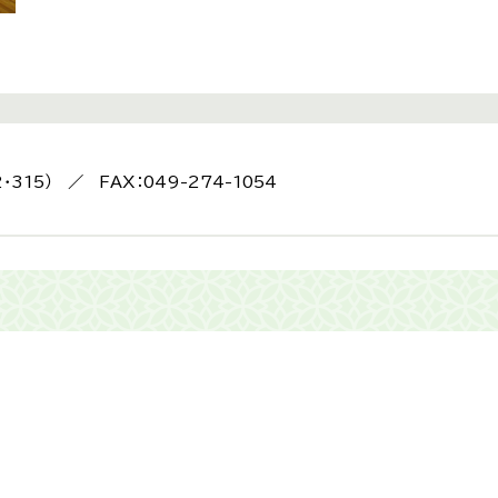
2・315） ／ FAX：049-274-1054