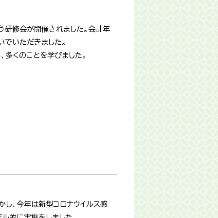
う研修会が開催されました。会計年
いでいただきました。
、多くのことを学びました。
かし、今年は新型コロナウイルス感
デル的に実施をしました。