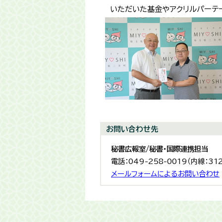
いただいた基金やアクリルパーテ
お問い合わせ先
秘書広報室/秘書・国際連携担当
電話：049-258-0019（内線：31
メールフォームによるお問い合わせ