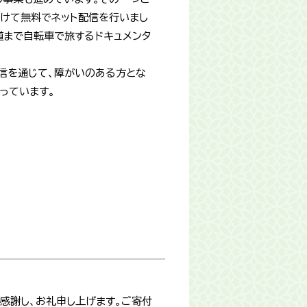
向けて無料でネット配信を行いまし
道まで自転車で旅するドキュメンタ
配信を通じて、障がいのある方とな
っています。
感謝し、お礼申し上げます。ご寄付