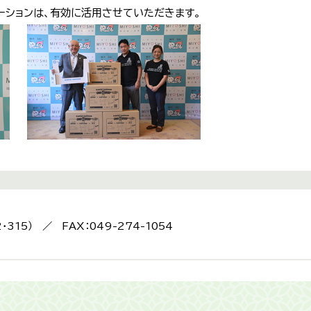
ーションは、有効に活用させていただきます。
2・315） ／ FAX：049-274-1054