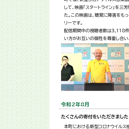
して、映画「スタートライン」を三
た。この映画は、聴覚に障害をもっ
リーです。
配信期間中の視聴者数は3,118
い方がお互いの個性を尊重し合い
令和2年8月
たくさんの寄付をいただきました
本町における新型コロナウイルス