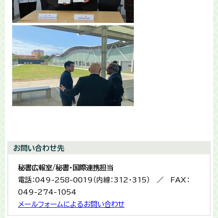
お問い合わせ先
秘書広報室/秘書・国際連携担当
電話：049-258-0019（内線：312・315） ／ FAX：
049-274-1054
メールフォームによるお問い合わせ