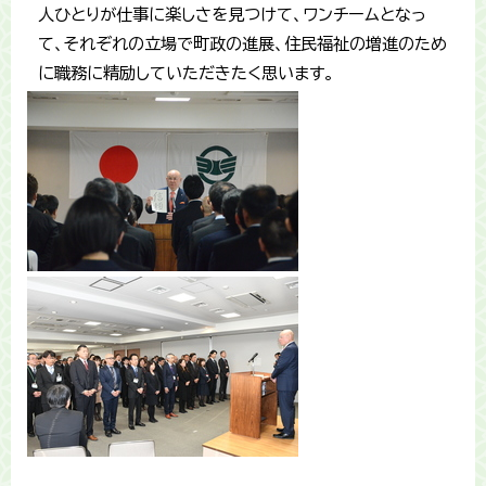
人ひとりが仕事に楽しさを見つけて、ワンチームとなっ
て、それぞれの立場で町政の進展、住民福祉の増進のため
に職務に精励していただきたく思います。