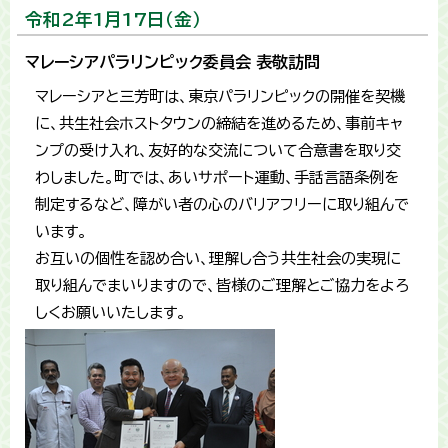
令和2年1月17日（金）
マレーシアパラリンピック委員会 表敬訪問
マレーシアと三芳町は、東京パラリンピックの開催を契機
に、共生社会ホストタウンの締結を進めるため、事前キャ
ンプの受け入れ、友好的な交流について合意書を取り交
わしました。町では、あいサポート運動、手話言語条例を
制定するなど、障がい者の心のバリアフリーに取り組んで
います。
お互いの個性を認め合い、理解し合う共生社会の実現に
取り組んでまいりますので、皆様のご理解とご協力をよろ
しくお願いいたします。