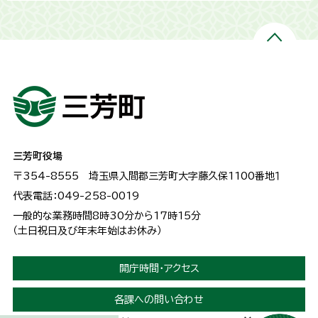
三芳町役場
〒354-8555
埼玉県入間郡三芳町大字藤久保1100番地１
代表電話：049-258-0019
一般的な業務時間8時30分から17時15分
（土日祝日及び年末年始はお休み）
開庁時間・アクセス
各課への問い合わせ