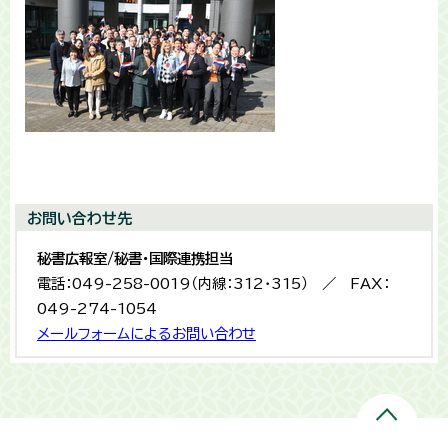
お問い合わせ先
秘書広報室/秘書・国際連携担当
電話：049-258-0019（内線：312・315） ／ FAX：
049-274-1054
メールフォームによるお問い合わせ