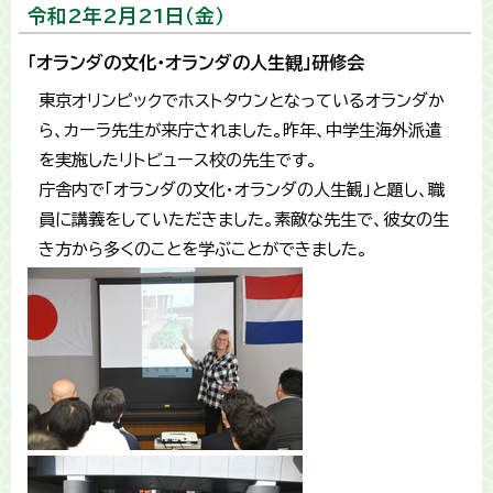
令和2年2月21日（金）
「オランダの文化・オランダの人生観」研修会
東京オリンピックでホストタウンとなっているオランダか
ら、カーラ先生が来庁されました。昨年、中学生海外派遣
を実施したリトビュース校の先生です。
庁舎内で「オランダの文化・オランダの人生観」と題し、職
員に講義をしていただきました。素敵な先生で、彼女の生
き方から多くのことを学ぶことができました。