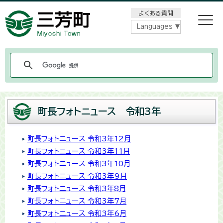
メニューをスキップします
よくある質問
Languages
町長フォトニュース 令和3年
町長フォトニュース 令和3年12月
町長フォトニュース 令和3年11月
町長フォトニュース 令和3年10月
町長フォトニュース 令和3年9月
町長フォトニュース 令和3年8月
町長フォトニュース 令和3年7月
町長フォトニュース 令和3年6月