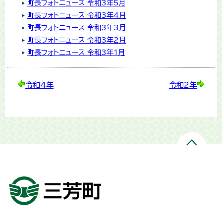
町長フォトニュース 令和3年5月
町長フォトニュース 令和3年4月
町長フォトニュース 令和3年3月
町長フォトニュース 令和3年2月
町長フォトニュース 令和3年1月
令和4年
令和2年