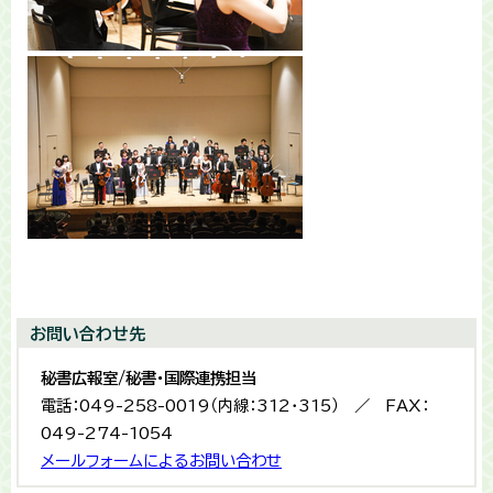
お問い合わせ先
秘書広報室/秘書・国際連携担当
電話：049-258-0019（内線：312・315） ／ FAX：
049-274-1054
メールフォームによるお問い合わせ