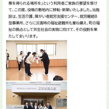
解を得られる場所を」という利用者ご家族の要望を受け
て、この度、役場の敷地内に移転・新築いたしました。当施
設は、生活介護、障がい者就労支援センター、就労継続B
型事業所、さらに災害時の福祉避難所も兼ね備え、町の福
祉の拠点として共生社会の実現に向けて、その役割を果
たしてまいります。