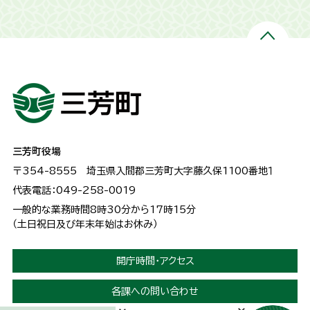
三芳町役場
〒354-8555
埼玉県入間郡三芳町大字藤久保1100番地１
代表電話：049-258-0019
一般的な業務時間8時30分から17時15分
（土日祝日及び年末年始はお休み）
開庁時間・アクセス
各課への問い合わせ