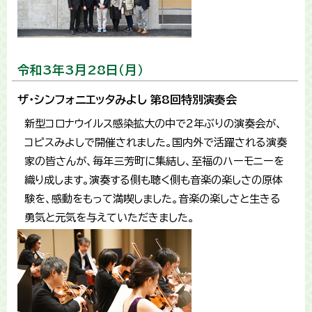
令和3年3月28日（月）
ザ・シンフォニエッタみよし 第8回特別演奏会
新型コロナウイルス感染拡大の中で2年ぶりの演奏会が、
コピスみよしで開催されました。国内外で活躍される演奏
家の皆さんが、毎年三芳町に集結し、至福のハーモニーを
織り成します。演奏する側も聴く側も音楽の楽しさの原体
験を、感動をもって満喫しました。音楽の楽しさと生きる
勇気と元気を与えていただきました。