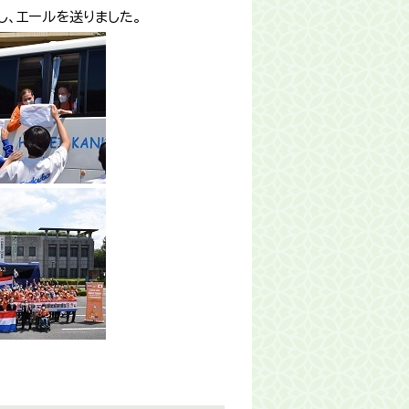
し、エールを送りました。