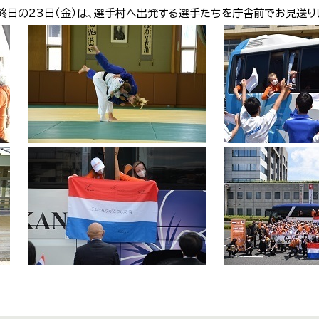
終日の23日（金）は、選手村へ出発する選手たちを庁舎前でお見送り