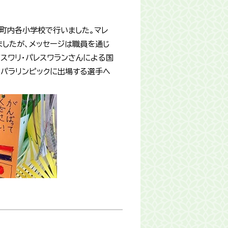
町内各小学校で行いました。マレ
ましたが、メッセージは職員を通じ
スワリ・パレスワランさんによる国
とパラリンピックに出場する選手へ