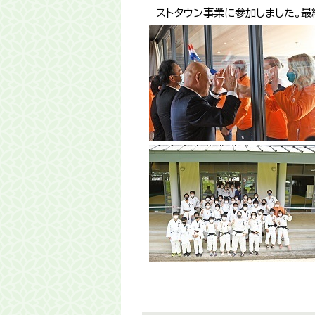
ストタウン事業に参加しました。最