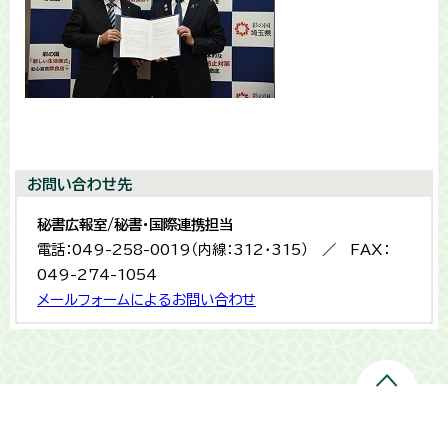
お問い合わせ先
秘書広報室/秘書・国際連携担当
電話：049-258-0019（内線：312・315） ／ FAX：
049-274-1054
メールフォームによるお問い合わせ