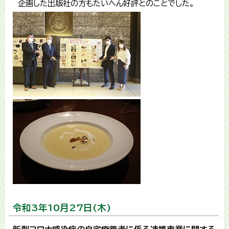
企画した出版社の方もたいへん好評とのことでした。
令和3年10月27日(木)