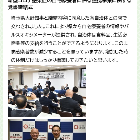
新型コロナ感染症の自宅療養者に係る連携事業に関する
覚書締結式
埼玉県大野知事と締結内容に同意した各自治体との間で
交わされました。これにより県から自宅療養者の情報やパ
ルスオキシメーターが提供され、自治体は食料品、生活必
需品等の支給を行うことができるようになります。このま
ま感染者数が減少することを願っていますが、増加した時
の体制だけはしっかり構築しておきたいと思います。