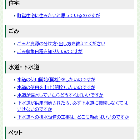
住宅
町営住宅に住みたいと思っているのですが
ごみ
ごみと資源の分け方・出し方を教えてください
ごみ収集日程を知りたいのですが
水道・下水道
水道の使用開始（開栓）をしたいのですが
水道の使用を中止（閉栓）したいのですが
水道が漏水していたらどうすればいいですか
下水道が供用開始されたら、必ず下水道に接続しなくては
いけないのですか
下水道への排水設備の工事は、どこに頼めばいいのですか
ペット