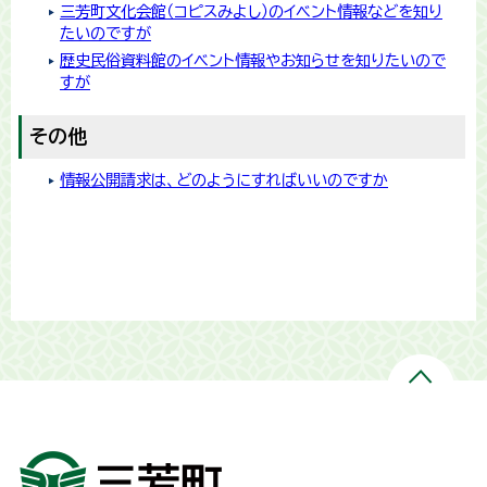
三芳町文化会館（コピスみよし）のイベント情報などを知り
たいのですが
歴史民俗資料館のイベント情報やお知らせを知りたいので
すが
その他
情報公開請求は、どのようにすればいいのですか