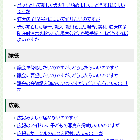
ペットとして新しく犬を飼い始めました。どうすればよい
ですか
狂犬病予防注射について知りたいのですが
犬が死亡した場合、転入・転出をした場合、鑑札・狂犬病予
防注射済票を紛失した場合など、各種手続きはどうすれば
よいですか
議会
議会を傍聴したいのですが、どうしたらいいのですか
議会に要望したいのですが、どうしたらいいのですか
議会の会議録を読みたいのですが、どうしたらいいのです
か
広報
広報みよしが届かないのですが
広報のアイドルに子どもの写真を掲載したいのですが
広報にサークルのことを掲載したいのですが