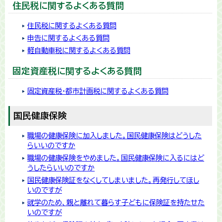
住民税に関するよくある質問
住民税に関するよくある質問
申告に関するよくある質問
軽自動車税に関するよくある質問
固定資産税に関するよくある質問
固定資産税・都市計画税に関するよくある質問
国民健康保険
職場の健康保険に加入しました。国民健康保険はどうした
らいいのですか
職場の健康保険をやめました。国民健康保険に入るにはど
うしたらいいのですか
国民健康保険証をなくしてしまいました。再発行してほし
いのですが
就学のため、親と離れて暮らす子どもに保険証を持たせた
いのですが