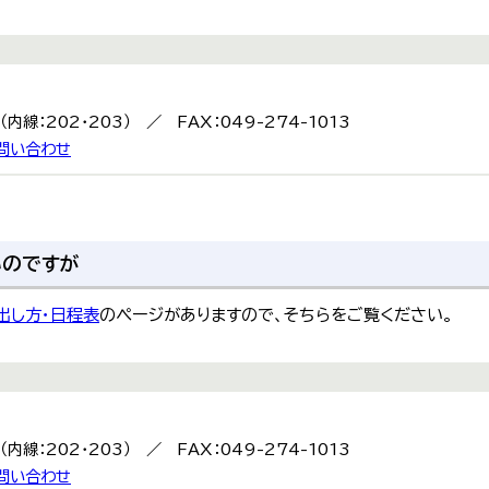
9（内線：202・203） ／ FAX：049-274-1013
問い合わせ
いのですが
出し方・日程表
のページがありますので、そちらをご覧ください。
9（内線：202・203） ／ FAX：049-274-1013
問い合わせ