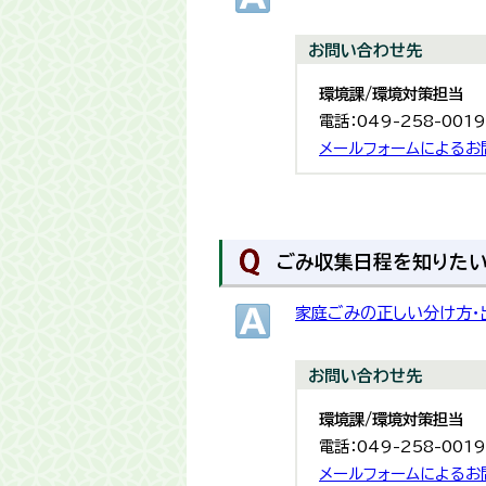
お問い合わせ先
環境課/環境対策担当
電話：049-258-001
メールフォームによるお
ごみ収集日程を知りた
家庭ごみの正しい分け方・
お問い合わせ先
環境課/環境対策担当
電話：049-258-001
メールフォームによるお