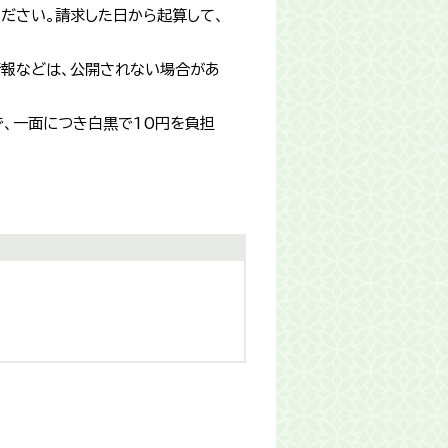
ださい。請求した日から起算して、
情報などは、公開されない場合があ
で、一面につき白黒で10円を負担