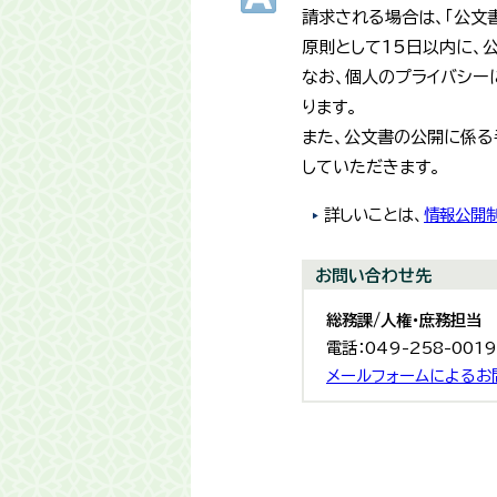
請求される場合は、「公文
原則として15日以内に、
なお、個人のプライバシー
ります。
また、公文書の公開に係る
していただきます。
詳しいことは、
情報公開
お問い合わせ先
総務課/人権・庶務担当
電話：049-258-001
メールフォームによるお