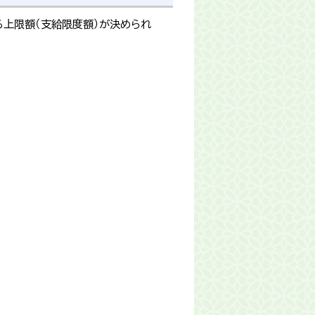
上限額（支給限度額）が決められ