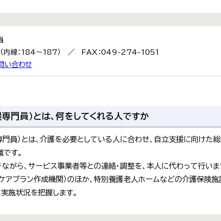
当
9（内線：184～187） ／ FAX：049-274-1051
問い合わせ
援専門員）とは、何をしてくれる人ですか
専門員）とは、介護を必要としている人に合わせ、自立支援に向けた総
職です。
ながら、サービス事業者等との連絡・調整を、本人に代わって行いま
ケアプラン作成機関）のほか、特別養護老人ホームなどの介護保険施
実施状況を把握します。