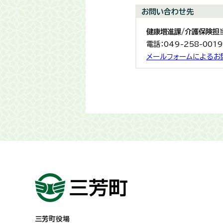
お問い合わせ先
健康増進課/介護保険担
電話：049-258-001
メールフォームによるお
三芳町役場