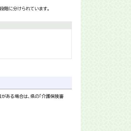
段階に分けられています。
がある場合は、県の「介護保険審