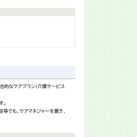
合的なケアプラン（介護サービス
す。
設等でも、ケアマネジャーを置き、