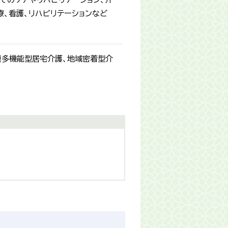
、看護、リハビリテーションなど
模多機能型居宅介護、地域密着型介