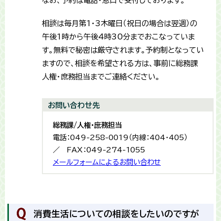
なお、予約は電話・窓口で受付しております。
相談は毎月第1・3木曜日（祝日の場合は翌週）の
午後1時から午後4時30分までおこなっていま
す。無料で秘密は厳守されます。予約制となってい
ますので、相談を希望される方は、事前に総務課
人権・庶務担当までご連絡ください。
お問い合わせ先
総務課/人権・庶務担当
電話：049-258-0019（内線：404・405）
／ FAX：049-274-1055
メールフォームによるお問い合わせ
消費生活についての相談をしたいのですが