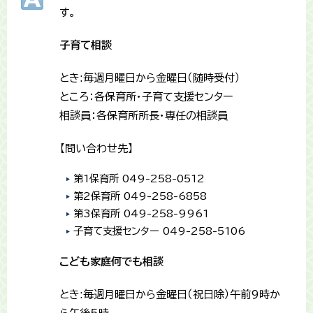
す。
子育て相談
とき:毎週月曜日から金曜日（随時受付）
ところ：各保育所・子育て支援センター
相談員：各保育所所長・専任の相談員
【問い合わせ先】
第1保育所 049-258-0512
第2保育所 049-258-6858
第3保育所 049-258-9961
子育て支援センター 049-258-5106
こども家庭何でも相談
とき:毎週月曜日から金曜日（祝日除）午前9時か