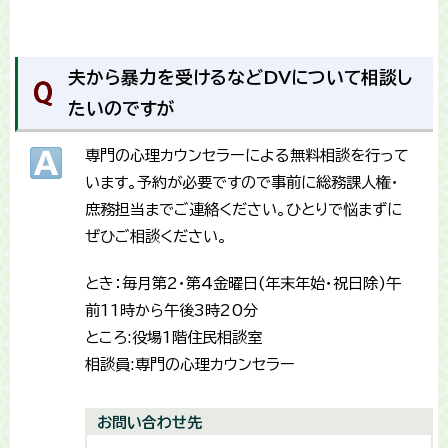
夫から暴力を受けるなどDVについて相談し
たいのですが
専門の心理カウンセラーによる無料相談を行って
います。予約が必要ですので事前に総務課人権・
庶務担当までご連絡ください。ひとりで悩まずに
ぜひご相談ください。
とき：毎月第2・第4金曜日(年末年始・祝日除)午
前11時から午後3時20分
ところ:役場1階住民相談室
相談員:専門の心理カウンセラー
お問い合わせ先