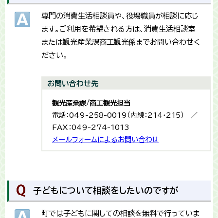
専門の消費生活相談員や、役場職員が相談に応じ
ます。ご利用を希望される方は、消費生活相談室
または観光産業課商工観光係までお問い合わせく
ださい。
お問い合わせ先
観光産業課/商工観光担当
電話：049-258-0019（内線：214・215） ／
FAX：049-274-1013
メールフォームによるお問い合わせ
子どもについて相談をしたいのですが
町では子どもに関しての相談を無料で行っていま