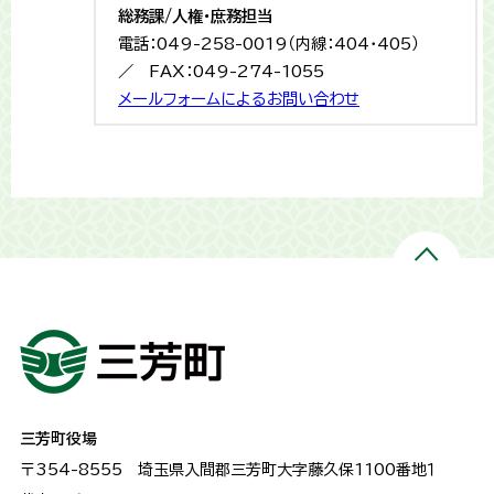
総務課/人権・庶務担当
電話：049-258-0019（内線：404・405）
／ FAX：049-274-1055
メールフォームによるお問い合わせ
三芳町役場
〒354-8555
埼玉県入間郡三芳町大字藤久保1100番地１