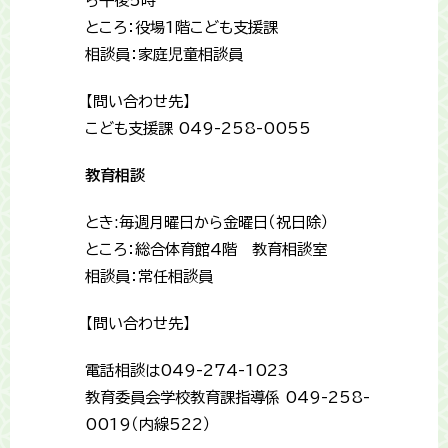
ら午後5時
ところ：役場1階こども支援課
相談員：家庭児童相談員
【問い合わせ先】
こども支援課 049-258-0055
教育相談
とき:毎週月曜日から金曜日（祝日除）
ところ：総合体育館4階 教育相談室
相談員：常任相談員
【問い合わせ先】
電話相談は049-274-1023
教育委員会学校教育課指導係 049-258-
0019（内線522）