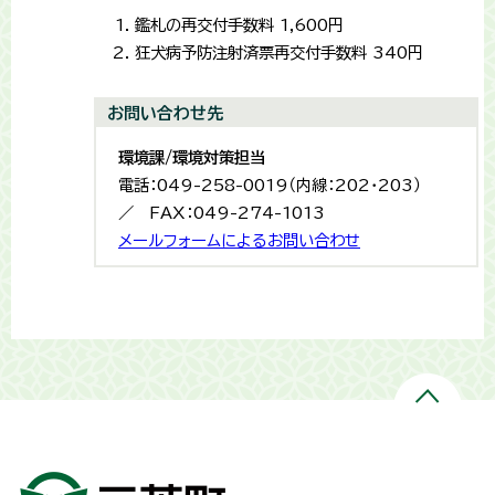
鑑札の再交付手数料 1,600円
狂犬病予防注射済票再交付手数料 340円
お問い合わせ先
環境課/環境対策担当
電話：049-258-0019（内線：202・203）
／ FAX：049-274-1013
メールフォームによるお問い合わせ