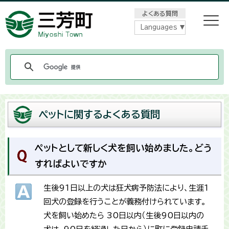
メニューをスキップします
よくある質問
Languages
ペットに関するよくある質問
ペットとして新しく犬を飼い始めました。どう
すればよいですか
生後91日以上の犬は狂犬病予防法により、生涯1
回犬の登録を行うことが義務付けられています。
犬を飼い始めたら 30日以内（生後90日以内の