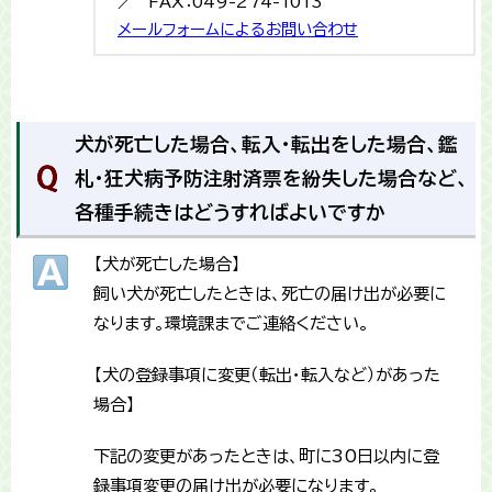
／ FAX：049-274-1013
メールフォームによるお問い合わせ
犬が死亡した場合、転入・転出をした場合、鑑
札・狂犬病予防注射済票を紛失した場合など、
各種手続きはどうすればよいですか
【犬が死亡した場合】
飼い犬が死亡したときは、死亡の届け出が必要に
なります。環境課までご連絡ください。
【犬の登録事項に変更（転出・転入など）があった
場合】
下記の変更があったときは、町に30日以内に登
録事項変更の届け出が必要になります。