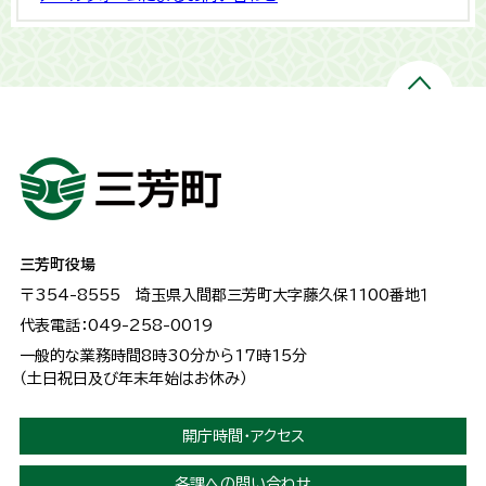
三芳町役場
〒354-8555
埼玉県入間郡三芳町大字藤久保1100番地１
代表電話：049-258-0019
一般的な業務時間8時30分から17時15分
（土日祝日及び年末年始はお休み）
開庁時間・アクセス
各課への問い合わせ