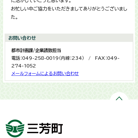
に活かしていこうと思います。
お忙しい中ご協力をいただきましてありがとうございまし
た。
お問い合わせ
都市計画課/企業誘致担当
電話：049-258-0019（内線：234） / FAX：049-
274-1052
メールフォームによるお問い合わせ