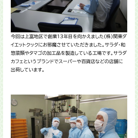
今回は上富地区で創業13年目を向かえました(株)関東ダ
イエットクックにお邪魔させていただきました。サラダ・和
惣菜類やタマゴの加工品を製造している工場です。サラダ
カフェというブランドでスーパーや百貨店などの店舗に
出荷しています。