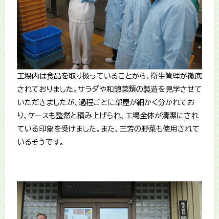
工場内は食品を取り扱っていることから、衛生管理が徹底
されておりました。サラダや和惣菜類の製造を見学させて
いただきましたが、過程ごとに部屋が細かく分かれてお
り、ケースも整然と積み上げられ、工場全体が清潔にされ
ている印象を受けました。また、三芳の野菜も使用されて
いるそうです。