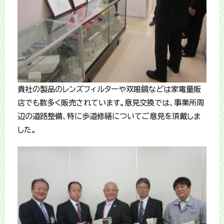
貴社の製品のレンズフィルターや双眼鏡などは家電量販
店でも数多く販売されています。意見交換では、事業所周
辺の道路整備、特に歩道修繕についてご意見を頂戴しま
した。