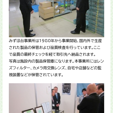
みずほ台事業所は1980年から事業開始、国内外で生産
された製品の保管および品質検査を行っています。ここ
で品質の最終チェックを経て取引先へ納品されます。
写真は施設内の製品保管庫になります。本事業所にはレン
ズフィルター、カメラ用交換レンズ、自宅や店舗などの監
視装置などが保管されています。