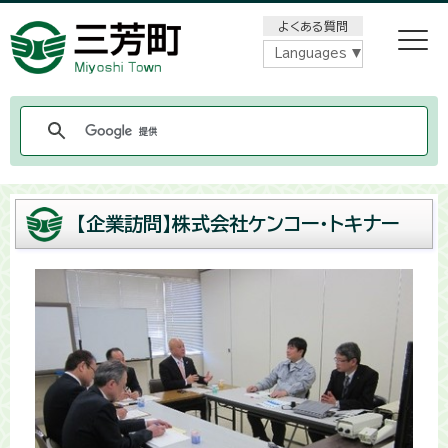
メニューをスキップします
よくある質問
Languages
【企業訪問】株式会社ケンコー・トキナー