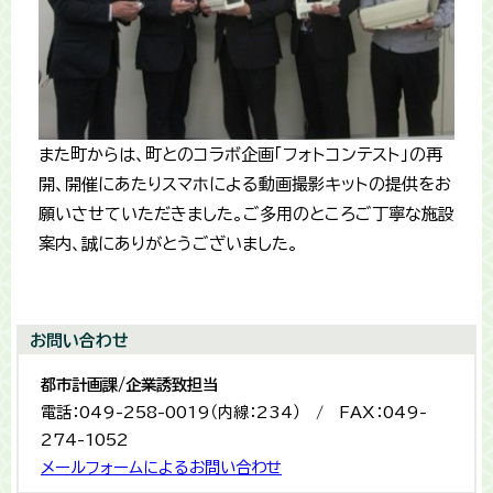
また町からは、町とのコラボ企画「フォトコンテスト」の再
開、開催にあたりスマホによる動画撮影キットの提供をお
願いさせていただきました。ご多用のところご丁寧な施設
案内、誠にありがとうございました。
お問い合わせ
都市計画課/企業誘致担当
電話：049-258-0019（内線：234） / FAX：049-
274-1052
メールフォームによるお問い合わせ