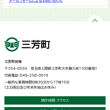
メールフォームによるお問い合わせ
三芳町役場
〒354-8555
埼玉県入間郡三芳町大字藤久保1100番地１
代表電話：049-258-0019
一般的な業務時間8時30分から17時15分
（土日祝日及び年末年始はお休み）
開庁時間・アクセス