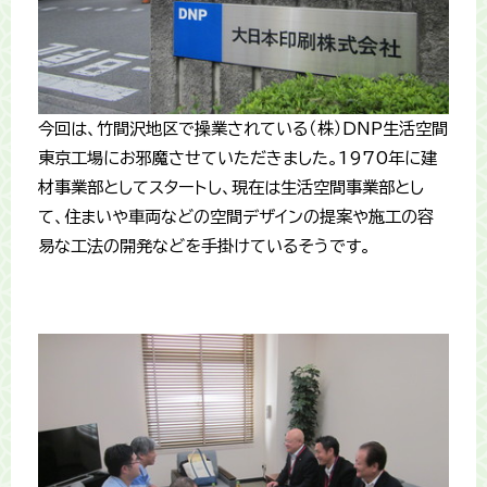
今回は、竹間沢地区で操業されている（株）DNP生活空間
東京工場にお邪魔させていただきました。1970年に建
材事業部としてスタートし、現在は生活空間事業部とし
て、住まいや車両などの空間デザインの提案や施工の容
易な工法の開発などを手掛けているそうです。