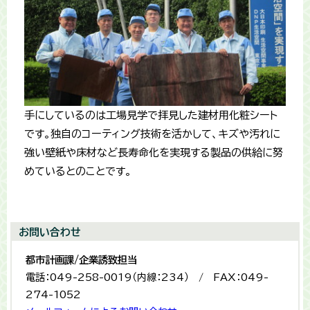
手にしているのは工場見学で拝見した建材用化粧シート
です。独自のコーティング技術を活かして、キズや汚れに
強い壁紙や床材など長寿命化を実現する製品の供給に努
めているとのことです。
お問い合わせ
都市計画課/企業誘致担当
電話：049-258-0019（内線：234） / FAX：049-
274-1052