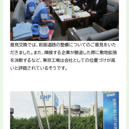
意見交換では、前面道路の整備についてのご意見をいた
だきました。また、隣接する企業が撤退した際に敷地拡張
を決断するなど、東京工場は会社としての位置づけが高
いと評価されているそうです。