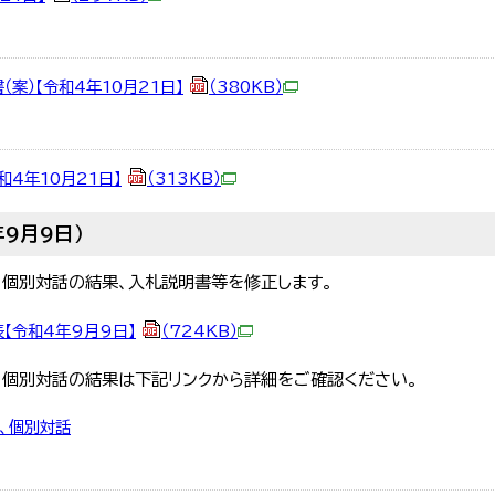
案）【令和4年10月21日】
（380KB）
和4年10月21日】
（313KB）
9月9日）
、個別対話の結果、入札説明書等を修正します。
【令和4年9月9日】
（724KB）
、個別対話の結果は下記リンクから詳細をご確認ください。
、個別対話