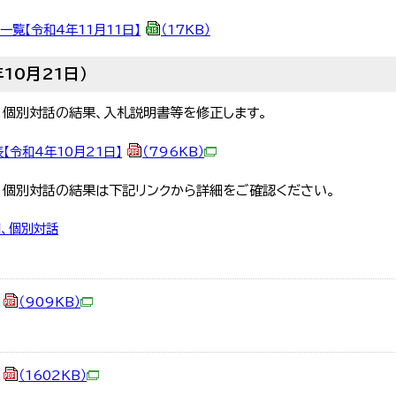
覧【令和4年11月11日】
（17KB）
10月21日）
、個別対話の結果、入札説明書等を修正します。
令和4年10月21日】
（796KB）
、個別対話の結果は下記リンクから詳細をご確認ください。
、個別対話
（909KB）
（1602KB）