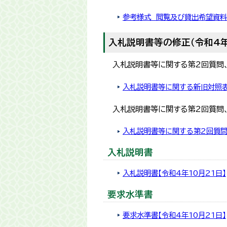
参考様式 閲覧及び貸出希望資料一
入札説明書等の修正（令和4年
入札説明書等に関する第2回質問
入札説明書等に関する新旧対照表【
入札説明書等に関する第2回質問
入札説明書等に関する第2回質問
入札説明書
入札説明書【令和4年10月21日】
要求水準書
要求水準書【令和4年10月21日】