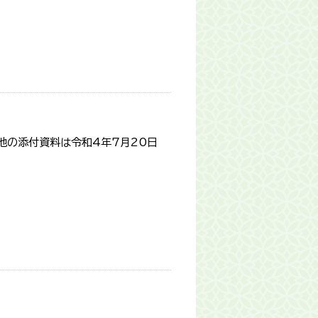
の他の添付資料は令和4年7月20日