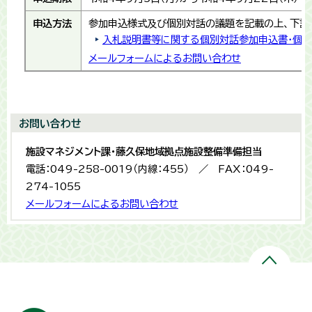
申込方法
参加申込様式及び個別対話の議題を記載の上、下記
入札説明書等に関する個別対話参加申込書・個
メールフォームによるお問い合わせ
お問い合わせ
施設マネジメント課・藤久保地域拠点施設整備準備担当
電話：049-258-0019（内線：455） ／ FAX：049-
274-1055
メールフォームによるお問い合わせ