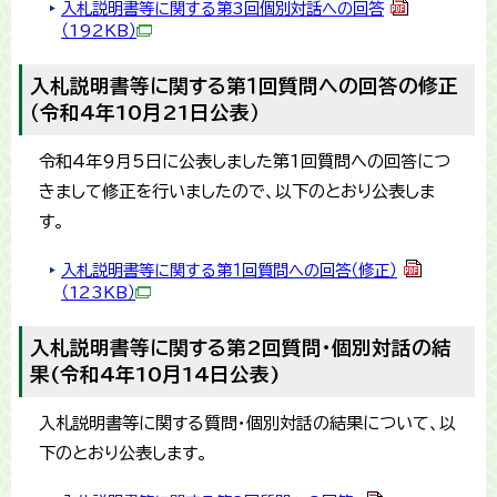
入札説明書等に関する第3回個別対話への回答
（192KB）
入札説明書等に関する第１回質問への回答の修正
（令和4年10月21日公表）
令和4年9月5日に公表しました第1回質問への回答につ
きまして修正を行いましたので、以下のとおり公表しま
す。
入札説明書等に関する第１回質問への回答（修正）
（123KB）
入札説明書等に関する第2回質問・個別対話の結
果(令和4年10月14日公表)
入札説明書等に関する質問・個別対話の結果について、以
下のとおり公表します。