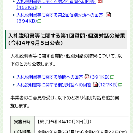
入札説明書等に関する第2回質問への回答
（452KB）
入札説明書等に関する第2回個別対話への回答
（394KB）
入札説明書等に関する第1回質問・個別対話の結果
(令和4年9月5日公表)
入札説明書等に関する質問・個別対話の結果について、以
下のとおり公表します。
入札説明書等に関する質問への回答
（391KB）
入札説明書等に関する個別対話への回答
（127KB）
事業者のご意見を受け、以下のとおり個別対話を追加実
施します。
実施日時
【終了】令和4年10月3日（月）
申込期限
令和4年9月5日（月）から令和4年9月22日（木）