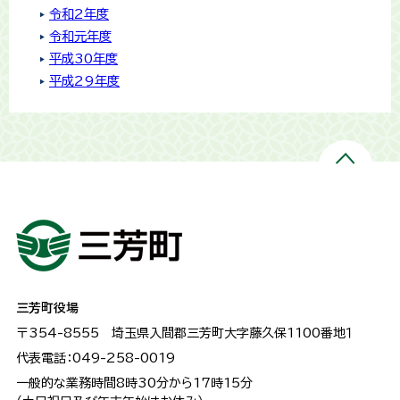
令和2年度
令和元年度
平成30年度
平成29年度
三芳町役場
〒354-8555
埼玉県入間郡三芳町大字藤久保1100番地１
代表電話：049-258-0019
一般的な業務時間8時30分から17時15分