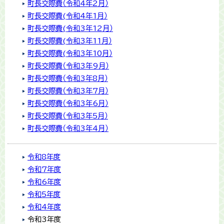
町長交際費（令和4年2月）
町長交際費(令和4年1月）
町長交際費(令和3年12月）
町長交際費(令和3年11月）
町長交際費(令和3年10月）
町長交際費（令和3年9月）
町長交際費（令和3年8月）
町長交際費（令和3年7月）
町長交際費（令和3年6月）
町長交際費（令和3年5月）
町長交際費（令和3年4月）
令和8年度
令和7年度
令和6年度
令和5年度
令和4年度
令和3年度