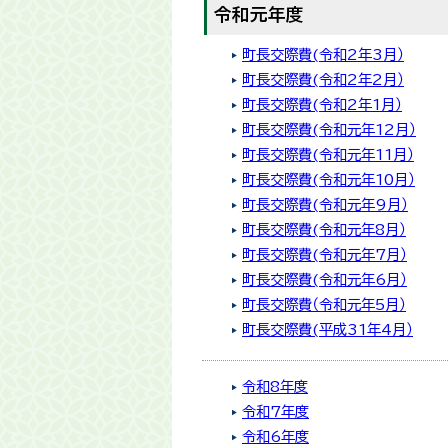
令和元年度
町長交際費(令和2年3月）
町長交際費(令和2年2月）
町長交際費(令和2年1月）
町長交際費(令和元年12月）
町長交際費(令和元年11月）
町長交際費(令和元年10月）
町長交際費(令和元年9月）
町長交際費(令和元年8月）
町長交際費(令和元年7月）
町長交際費(令和元年6月）
町長交際費（令和元年5月）
町長交際費(平成31年4月）
令和8年度
令和7年度
令和6年度