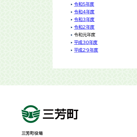
令和5年度
令和4年度
令和3年度
令和2年度
令和元年度
平成30年度
平成29年度
三芳町役場