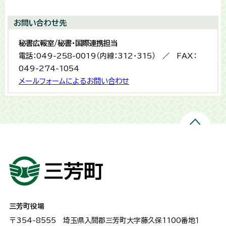
お問い合わせ先
秘書広報室/秘書・国際連携担当
電話：049-258-0019（内線：312・315） ／ FAX：
049-274-1054
メールフォームによるお問い合わせ
三芳町役場
〒354-8555
埼玉県入間郡三芳町大字藤久保1100番地１