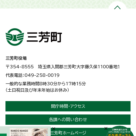
三芳町役場
〒354-8555
埼玉県入間郡三芳町大字藤久保1100番地１
代表電話：049-258-0019
一般的な業務時間8時30分から17時15分
（土日祝日及び年末年始はお休み）
開庁時間・アクセス
各課への問い合わせ
三芳町ホームページ