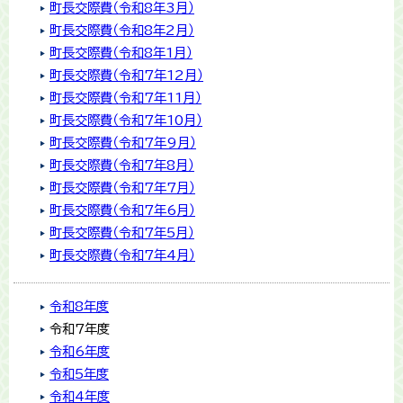
町長交際費（令和8年3月）
町長交際費（令和8年2月）
町長交際費（令和8年1月）
町長交際費（令和7年12月）
町長交際費（令和7年11月）
町長交際費（令和7年10月）
町長交際費（令和7年9月）
町長交際費（令和7年8月）
町長交際費（令和7年7月）
町長交際費（令和7年6月）
町長交際費（令和7年5月）
町長交際費（令和7年4月）
令和8年度
令和7年度
令和6年度
令和5年度
令和4年度