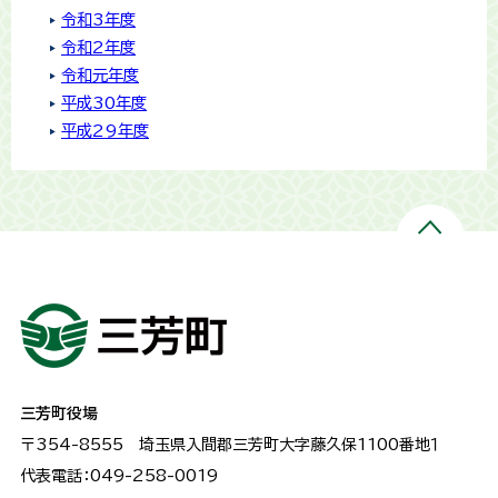
令和3年度
令和2年度
令和元年度
平成30年度
平成29年度
三芳町役場
〒354-8555
埼玉県入間郡三芳町大字藤久保1100番地１
代表電話：049-258-0019