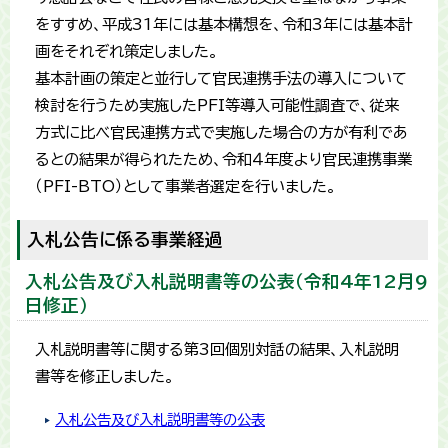
をすすめ、平成31年には基本構想を、令和3年には基本計
画をそれぞれ策定しました。
基本計画の策定と並行して官民連携手法の導入について
検討を行うため実施したPFI等導入可能性調査で、従来
方式に比べ官民連携方式で実施した場合の方が有利であ
るとの結果が得られたため、令和４年度より官民連携事業
（PFI-BTO）として事業者選定を行いました。
入札公告に係る事業経過
入札公告及び入札説明書等の公表（令和4年12月9
日修正）
入札説明書等に関する第3回個別対話の結果、入札説明
書等を修正しました。
入札公告及び入札説明書等の公表