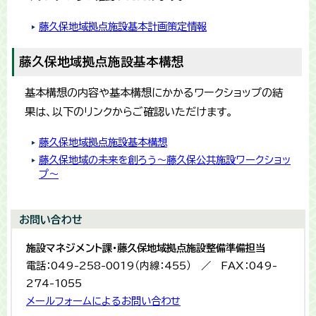
藤久保地域拠点施設基本計画策定情報
藤久保地域拠点施設基本構想
基本構想の内容や基本構想にかかるワークショップの結
果は、以下のリンクからご確認いただけます。
藤久保地域拠点施設基本構想
藤久保地域の未来を創ろう～藤久保公共施設ワークショッ
プ～
お問い合わせ
施設マネジメント課・藤久保地域拠点施設整備準備担当
電話：049-258-0019（内線：455） ／ FAX：049-
274-1055
メールフォームによるお問い合わせ