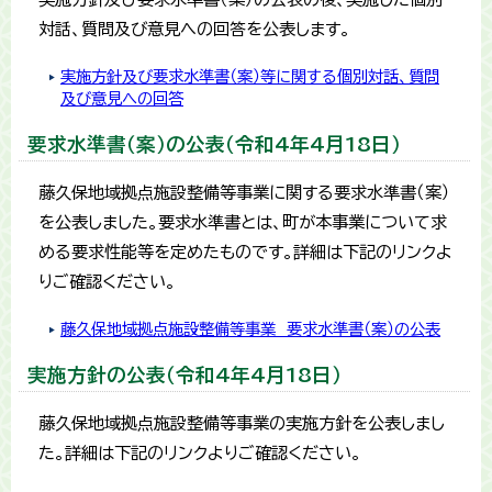
対話、質問及び意見への回答を公表します。
実施方針及び要求水準書（案）等に関する個別対話、質問
及び意見への回答
要求水準書（案）の公表（令和4年4月18日）
藤久保地域拠点施設整備等事業に関する要求水準書（案）
を公表しました。要求水準書とは、町が本事業について求
める要求性能等を定めたものです。詳細は下記のリンクよ
りご確認ください。
藤久保地域拠点施設整備等事業 要求水準書（案）の公表
実施方針の公表（令和4年4月18日）
藤久保地域拠点施設整備等事業の実施方針を公表しまし
た。詳細は下記のリンクよりご確認ください。