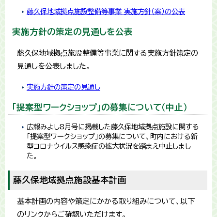
藤久保地域拠点施設整備等事業 実施方針（案）の公表
実施方針の策定の見通しを公表
藤久保地域拠点施設整備等事業に関する実施方針策定の
見通しを公表しました。
実施方針の策定の見通し
「提案型ワークショップ」の募集について（中止）
広報みよし8月号に掲載した藤久保地域拠点施設に関する
「提案型ワークショップ」の募集について、町内における新
型コロナウイルス感染症の拡大状況を踏まえ中止しまし
た。
藤久保地域拠点施設基本計画
基本計画の内容や策定にかかる取り組みについて、以下
のリンクからご確認いただけます。