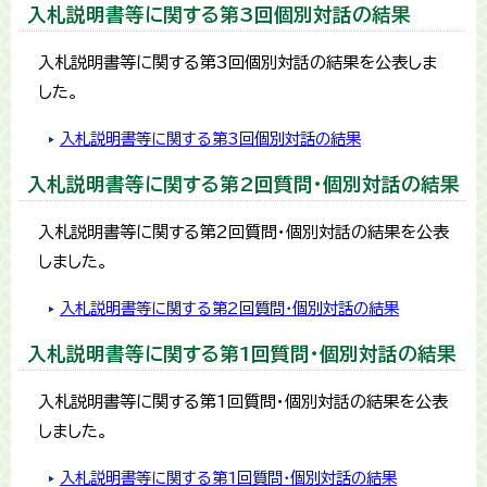
入札説明書等に関する第3回個別対話の結果
入札説明書等に関する第3回個別対話の結果を公表しま
した。
入札説明書等に関する第3回個別対話の結果
入札説明書等に関する第2回質問・個別対話の結果
入札説明書等に関する第2回質問・個別対話の結果を公表
しました。
入札説明書等に関する第2回質問・個別対話の結果
入札説明書等に関する第1回質問・個別対話の結果
入札説明書等に関する第1回質問・個別対話の結果を公表
しました。
入札説明書等に関する第1回質問・個別対話の結果