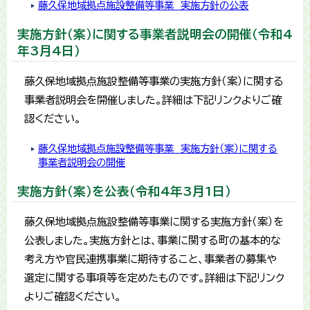
藤久保地域拠点施設整備等事業 実施方針の公表
実施方針（案）に関する事業者説明会の開催（令和4
年3月4日）
藤久保地域拠点施設整備等事業の実施方針（案）に関する
事業者説明会を開催しました。詳細は下記リンクよりご確
認ください。
藤久保地域拠点施設整備等事業 実施方針（案）に関する
事業者説明会の開催
実施方針（案）を公表（令和4年3月1日）
藤久保地域拠点施設整備等事業に関する実施方針（案）を
公表しました。実施方針とは、事業に関する町の基本的な
考え方や官民連携事業に期待すること、事業者の募集や
選定に関する事項等を定めたものです。詳細は下記リンク
よりご確認ください。