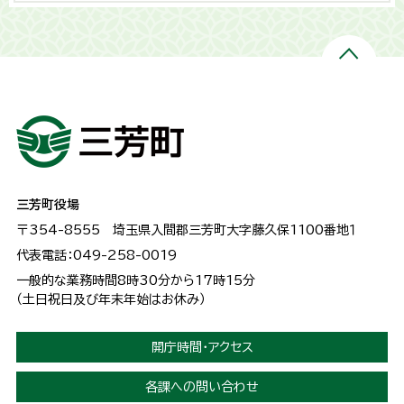
三芳町役場
〒354-8555
埼玉県入間郡三芳町大字藤久保1100番地１
代表電話：049-258-0019
一般的な業務時間8時30分から17時15分
（土日祝日及び年末年始はお休み）
開庁時間・アクセス
各課への問い合わせ