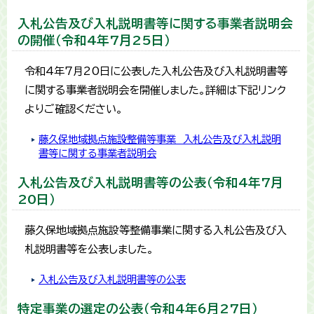
入札公告及び入札説明書等に関する事業者説明会
の開催（令和4年7月25日）
令和4年7月20日に公表した入札公告及び入札説明書等
に関する事業者説明会を開催しました。詳細は下記リンク
よりご確認ください。
藤久保地域拠点施設整備等事業 入札公告及び入札説明
書等に関する事業者説明会
入札公告及び入札説明書等の公表（令和4年7月
20日）
藤久保地域拠点施設等整備事業に関する入札公告及び入
札説明書等を公表しました。
入札公告及び入札説明書等の公表
特定事業の選定の公表（令和4年6月27日）