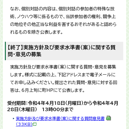
なお、個別対話の内容は、個別対話の参加者の特殊な技
術、ノウハウ等に係るもので、当該参加者の権利、競争上
の地位その他正当な利益を害するおそれがあると認めら
れるものを除き公表します。
【終了】実施方針及び要求水準書（案）に関する質
問・意見の募集
実施方針及び要求水準書（案）に関する質問・意見を募集
します。様式に記載の上、下記アドレスまで電子メールに
てお申し込みください。提出された質問・意見に対する回
答は、6月上旬に町HPにて公表します。
受付期間：令和4年4月18日（月曜日）から令和4年4月
28日（木曜日） 13時00分まで
実施方針及び要求水準書（案）に関する質問意見書
（33KB）