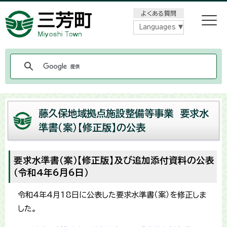
メニューをスキップします
よくある質問
Languages
藤久保地域拠点施設整備等事業 要求水
準書（案）【修正版】の公表
要求水準書（案）【修正版】及び追加添付資料の公表
（令和4年6月6日）
令和4年4月18日に公表した要求水準書（案）を修正しま
した。