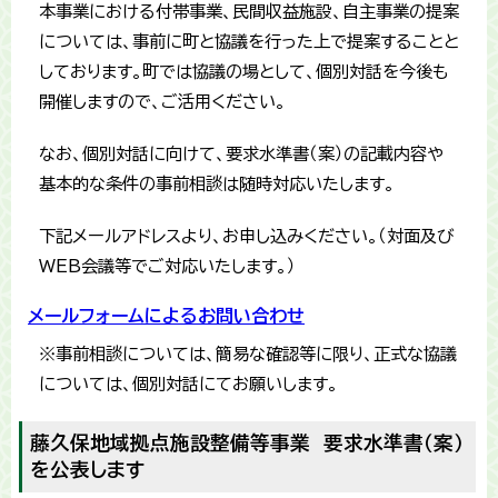
本事業における付帯事業、民間収益施設、自主事業の提案
については、事前に町と協議を行った上で提案することと
しております。町では協議の場として、個別対話を今後も
開催しますので、ご活用ください。
なお、個別対話に向けて、要求水準書（案）の記載内容や
基本的な条件の事前相談は随時対応いたします。
下記メールアドレスより、お申し込みください。（対面及び
WEB会議等でご対応いたします。）
メールフォームによるお問い合わせ
※事前相談については、簡易な確認等に限り、正式な協議
については、個別対話にてお願いします。
藤久保地域拠点施設整備等事業 要求水準書（案）
を公表します