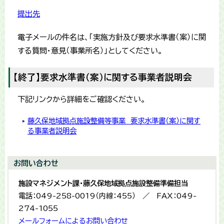
提出先
電子メールの件名は、「実施方針及び要求水準書（案）に関
する質問・意見（事業所名）」としてください。
【終了】要求水準書（案）に関する事業者説明会
下記リンクから詳細をご確認ください。
藤久保地域拠点施設整備等事業 要求水準書（案）に関す
る事業者説明会
お問い合わせ
施設マネジメント課・藤久保地域拠点施設整備準備担当
電話：049-258-0019（内線：455） ／ FAX：049-
274-1055
メールフォームによるお問い合わせ