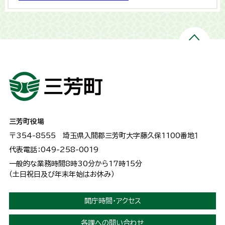
三芳町役場
〒354-8555
埼玉県入間郡三芳町大字藤久保1100番地１
代表電話：049-258-0019
一般的な業務時間8時30分から17時15分
（土日祝日及び年末年始はお休み）
開庁時間・アクセス
各課への問い合わせ